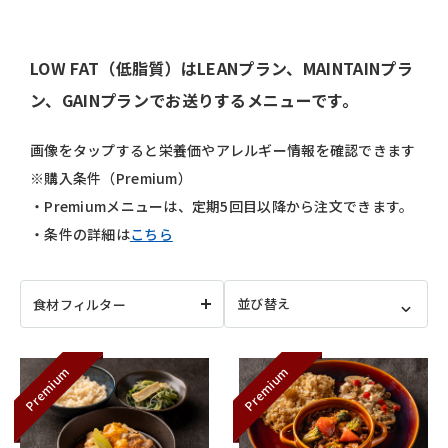
LOW FAT（低脂質）はLEANプラン、MAINTAINプラ
ン、GAINプランでお送りするメニューです。
画像をタップすると栄養価やアレルギー情報を確認できます
※購入条件（Premium）
・Premiumメニューは、定期5回目以降から注文できます。
・条件の詳細は
こちら
食材フィルター
Premium
Premium