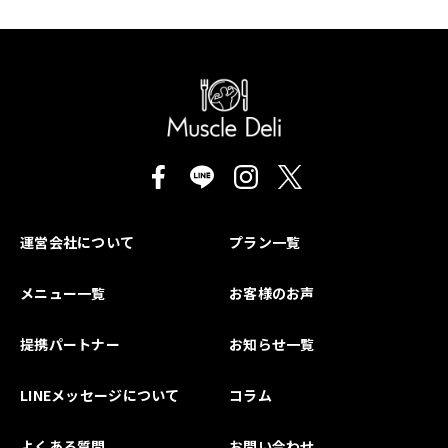
運営会社について
プラン一覧
メニュー一覧
お客様のお声
提携パートナー
お知らせ一覧
LINEメッセージについて
コラム
よくある質問
お問い合わせ