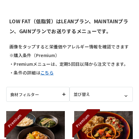
LOW FAT（低脂質）はLEANプラン、MAINTAINプラ
ン、GAINプランでお送りするメニューです。
画像をタップすると栄養価やアレルギー情報を確認できます
※購入条件（Premium）
・Premiumメニューは、定期5回目以降から注文できます。
・条件の詳細は
こちら
食材フィルター
Premium
Premium