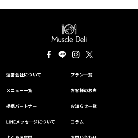
運営会社について
プラン一覧
メニュー一覧
お客様のお声
提携パートナー
お知らせ一覧
LINEメッセージについて
コラム
よくある質問
お問い合わせ