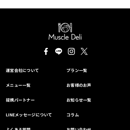
運営会社について
プラン一覧
メニュー一覧
お客様のお声
提携パートナー
お知らせ一覧
LINEメッセージについて
コラム
よくある質問
お問い合わせ