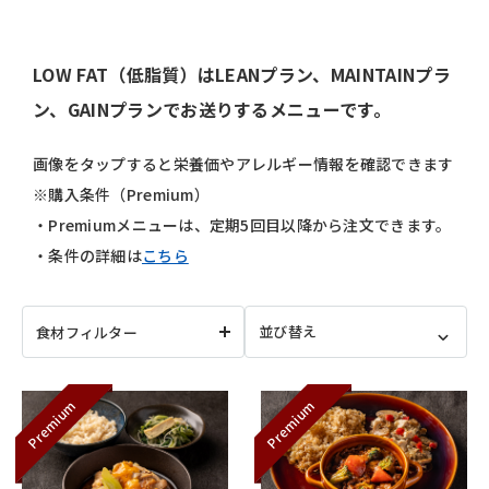
LOW FAT（低脂質）はLEANプラン、MAINTAINプラ
ン、GAINプランでお送りするメニューです。
画像をタップすると栄養価やアレルギー情報を確認できます
※購入条件（Premium）
・Premiumメニューは、定期5回目以降から注文できます。
・条件の詳細は
こちら
食材フィルター
Premium
Premium