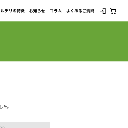
スルデリの特徴
お知らせ
コラム
よくあるご質問
べてのプランを見る
した。