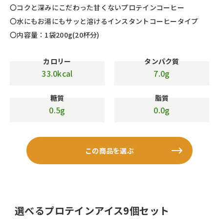
〇コクと深みにこだわった甘くないプロテインコーヒー
〇水にもお湯にもサッと溶けるインスタントコーヒータイプ
〇内容量：1袋200g(20杯分)
カロリー
タンパク質
33.0kcal
7.0g
糖質
脂質
0.5g
0.0g
この商品を選ぶ
選べるプロテインアイス9個セット