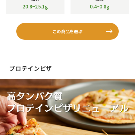
20.8~25.1g
0.4~0.8g
この商品を選ぶ
プロテインピザ