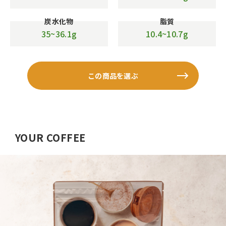
炭水化物
脂質
35~36.1g
10.4~10.7g
この商品を選ぶ
YOUR COFFEE