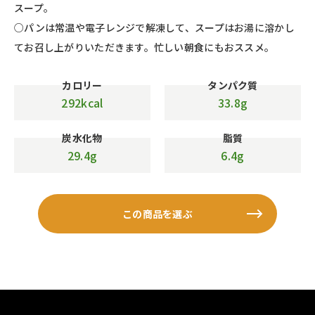
スープ。
○パンは常温や電子レンジで解凍して、スープはお湯に溶かし
てお召し上がりいただきます。忙しい朝食にもおススメ。
カロリー
タンパク質
292kcal
33.8g
炭水化物
脂質
29.4g
6.4g
この商品を選ぶ