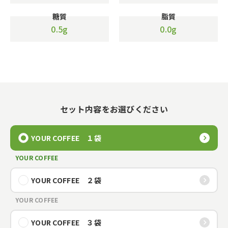
糖質
脂質
0.5g
0.0g
セット内容をお選びください
YOUR COFFEE １袋
YOUR COFFEE
YOUR COFFEE ２袋
YOUR COFFEE
YOUR COFFEE ３袋