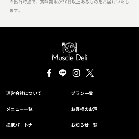
※出荷時点で、賞味期限が30日以上あるものをお届けいたし
ます。
運営会社について
プラン一覧
メニュー一覧
お客様のお声
提携パートナー
お知らせ一覧