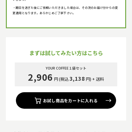
・期日を過ぎた後にご依頼いただきました場合は、その次のお届け分からの変
更適用となります。あらかじめご了承下さい。
まずは試してみたい方はこちら
YOUR COFFEE
１
袋セット
2,906
3,138
円 (税込
円) + 送料
お試し商品をカートに入れる