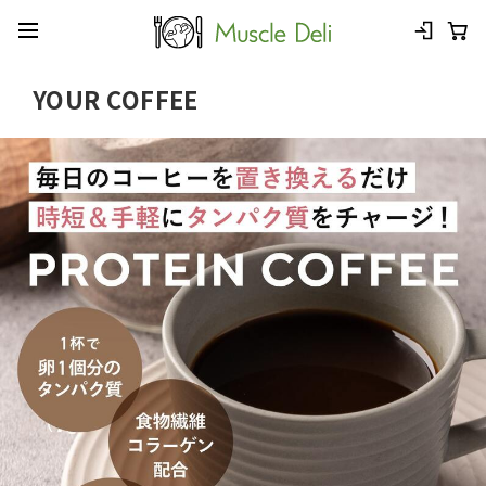
YOUR COFFEE