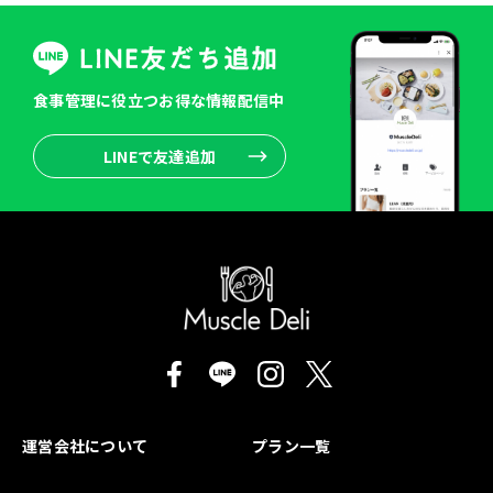
食事管理に役立つお得な情報配信中
LINEで友達追加
運営会社について
プラン一覧