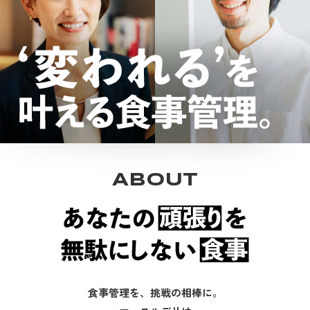
ABOUT
食事管理を、挑戦の相棒に。