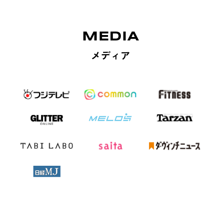
MEDIA
メディア