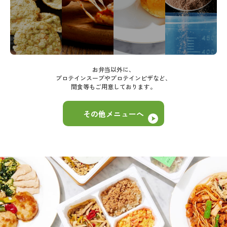
お弁当以外に、
プロテインスープやプロテインピザなど、
間食等もご用意しております。
その他メニューへ