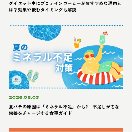
ダイエット中にプロテインコーヒーがおすすめな理由と
は？効果や飲むタイミングも解説
2026.08.03
夏バテの原因は「ミネラル不足」かも?｜不足しがちな
栄養をチャージする食事ガイド