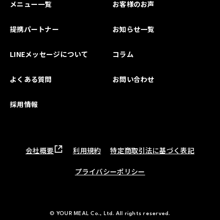
メニュー一覧
お客様のお声
提携パートナー
お知らせ一覧
LINEメッセージについて
コラム
よくある質問
お問い合わせ
採用情報
会社概要
利用規約
特定商取引法に基づく表記
プライバシーポリシー
© YOUR MEAL Co., Ltd. All rights reserved.