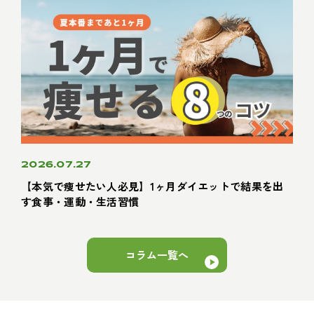
2026.07.27
【本気で痩せたい人必見】1ヶ月ダイエットで結果を出
す食事・運動・生活習慣
コラム一覧へ