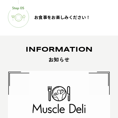
お食事をお楽しみください！
INFORMATION
お知らせ