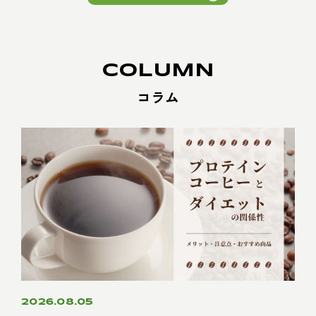
COLUMN
コラム
2026.08.05