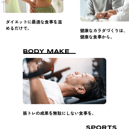
ダイエットに最適な食事を温
めるだけで。
健康なカラダづくりは、
健康な食事から。
BODY MAKE
筋トレの成果を無駄にしない食事を。
SPORTS