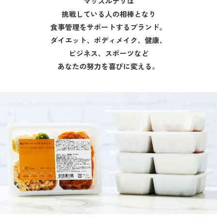
マッスルデリは
挑戦している人の相棒となり
食事管理をサポートするブランド。
ダイエット、ボディメイク、健康、
ビジネス、スポーツなど
あなたの努力を喜びに変える。