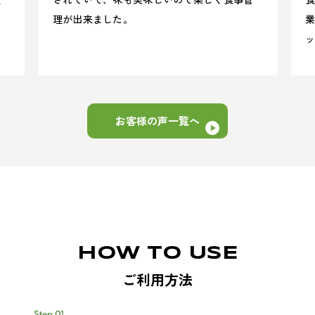
理が出来ました。
業
す
お客様の声一覧へ
HOW TO USE
ご利用方法