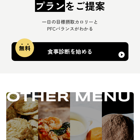
一日の目標摂取カロリーと
PFCバランスがわかる
食事診断を始める