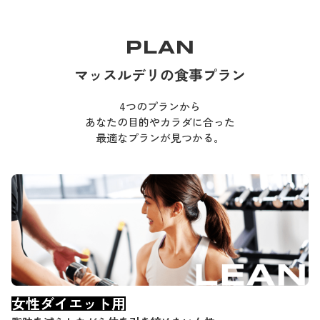
PLAN
マッスルデリの食事プラン
4つのプランから
あなたの目的やカラダに合った
最適なプランが見つかる。
女性ダイエット用