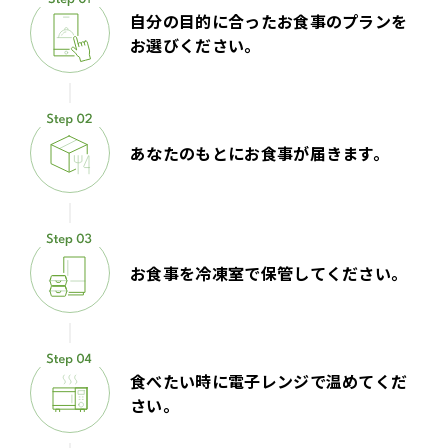
自分の目的に合ったお食事のプランを
お選びください。
あなたのもとにお食事が届きます。
お食事を冷凍室で保管してください。
食べたい時に電子レンジで温めてくだ
さい。