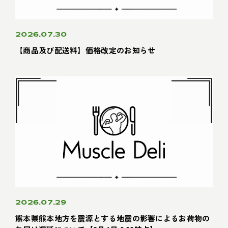
2026.07.30
【商品及び配送料】価格改定のお知らせ
2026.07.29
熊本県熊本地方を震源とする地震の影響によるお荷物の