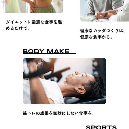
ダイエットに最適な食事を温
めるだけで。
健康なカラダづくりは、
健康な食事から。
BODY MAKE
筋トレの成果を無駄にしない食事を。
SPORTS