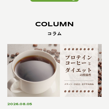
COLUMN
コラム
2026.08.05