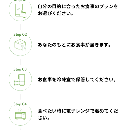
自分の目的に合ったお食事のプランを
お選びください。
あなたのもとにお食事が届きます。
お食事を冷凍室で保管してください。
食べたい時に電子レンジで温めてくだ
さい。