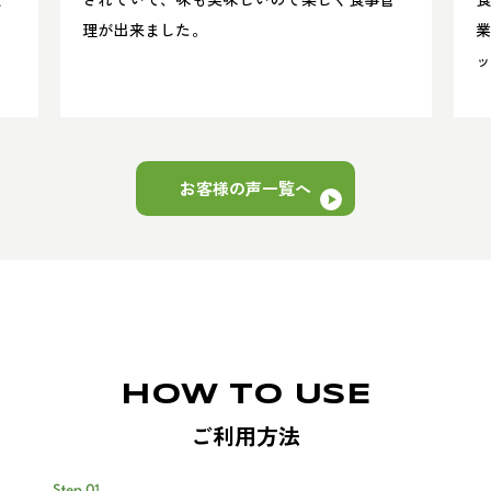
理が出来ました。
業
す
お客様の声一覧へ
HOW TO USE
ご利用方法