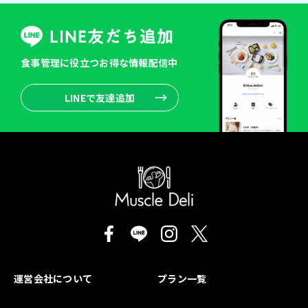
食事管理に役立つお得な情報配信中
LINEで友達追加
運営会社について
プラン一覧