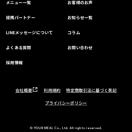
メニュー一覧
お客様のお声
提携パートナー
お知らせ一覧
LINEメッセージについて
コラム
よくある質問
お問い合わせ
採用情報
会社概要
利用規約
特定商取引法に基づく表記
プライバシーポリシー
© YOUR MEAL Co., Ltd. All rights reserved.