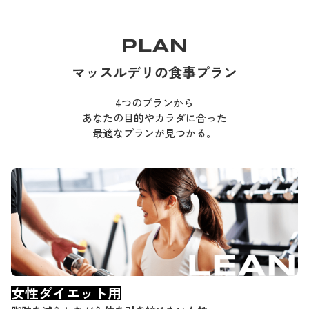
PLAN
マッスルデリの食事プラン
4つのプランから
あなたの目的やカラダに合った
最適なプランが見つかる。
女性ダイエット用