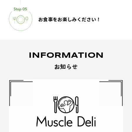
お食事をお楽しみください！
INFORMATION
お知らせ