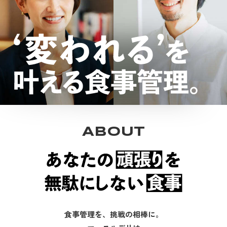
ABOUT
食事管理を、挑戦の相棒に。