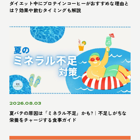
ダイエット中にプロテインコーヒーがおすすめな理由と
は？効果や飲むタイミングも解説
2026.08.03
夏バテの原因は「ミネラル不足」かも?｜不足しがちな
栄養をチャージする食事ガイド