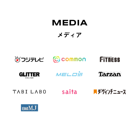
MEDIA
メディア