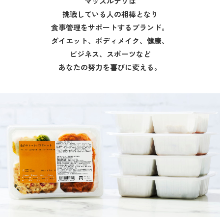
マッスルデリは
挑戦している人の相棒となり
食事管理をサポートするブランド。
ダイエット、ボディメイク、健康、
ビジネス、スポーツなど
あなたの努力を喜びに変える。