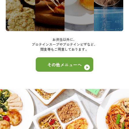
お弁当以外に、
プロテインスープやプロテインピザなど、
間食等もご用意しております。
その他メニューへ