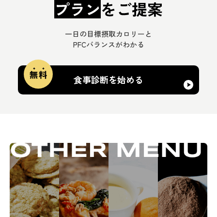
一日の目標摂取カロリーと
PFCバランスがわかる
食事診断を始める