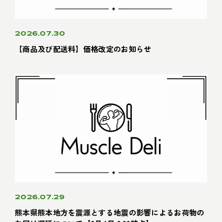
2026.07.30
【商品及び配送料】価格改定のお知らせ
2026.07.29
熊本県熊本地方を震源とする地震の影響によるお荷物の