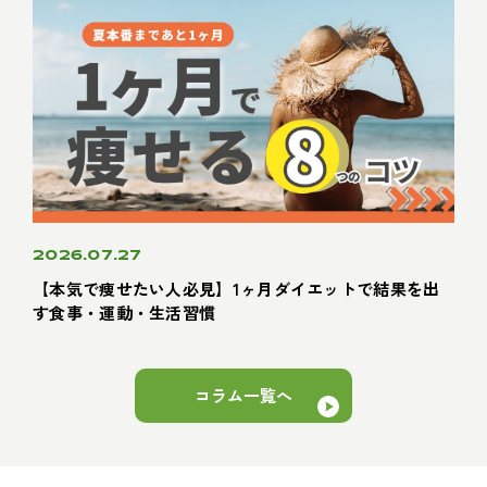
2026.07.27
【本気で痩せたい人必見】1ヶ月ダイエットで結果を出
す食事・運動・生活習慣
コラム一覧へ