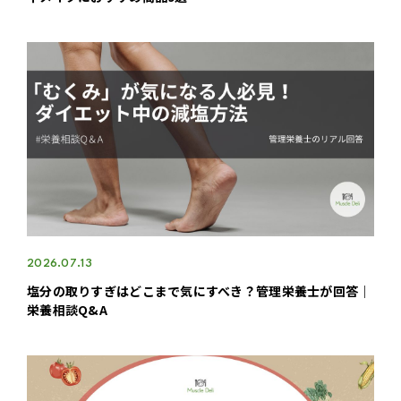
2026.07.13
塩分の取りすぎはどこまで気にすべき？管理栄養士が回答｜
栄養相談Q&A