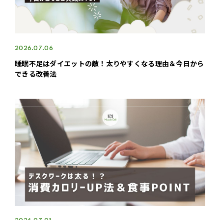
2026.07.06
睡眠不足はダイエットの敵！太りやすくなる理由＆今日から
できる改善法