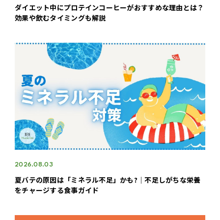
ダイエット中にプロテインコーヒーがおすすめな理由とは？
効果や飲むタイミングも解説
2026.08.03
夏バテの原因は「ミネラル不足」かも?｜不足しがちな栄養
をチャージする食事ガイド