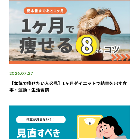
2026.07.27
【本気で痩せたい人必見】1ヶ月ダイエットで結果を出す食
事・運動・生活習慣