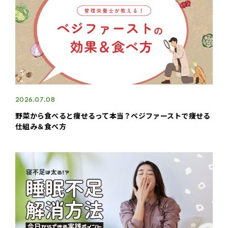
2026.07.08
野菜から食べると痩せるって本当？ベジファーストで痩せる
仕組み＆食べ方