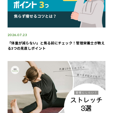
2026.07.23
「体重が減らない」と焦る前にチェック！管理栄養士が教え
る3つの見直しポイント