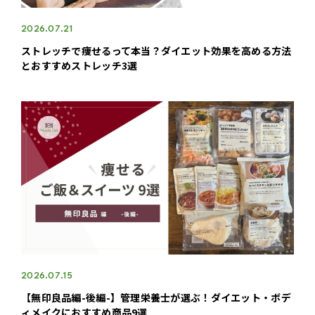
2026.07.21
ストレッチで痩せるって本当？ダイエット効果を高める方法
とおすすめストレッチ3選
2026.07.15
【無印良品編-後編-】管理栄養士が選ぶ！ダイエット・ボデ
ィメイクにおすすめ商品9選