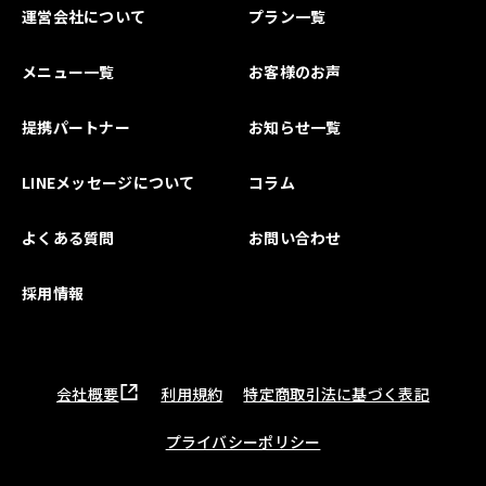
運営会社について
プラン一覧
メニュー一覧
お客様のお声
提携パートナー
お知らせ一覧
LINEメッセージについて
コラム
よくある質問
お問い合わせ
採用情報
会社概要
利用規約
特定商取引法に基づく表記
プライバシーポリシー