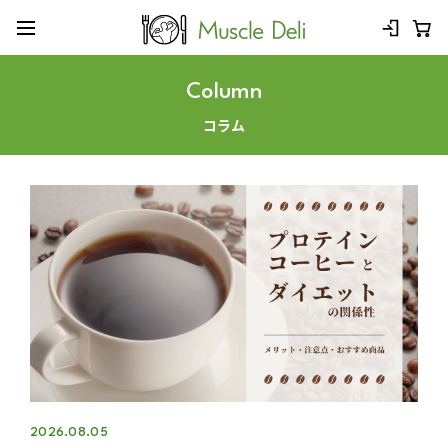
Column
コラム
2026.08.05