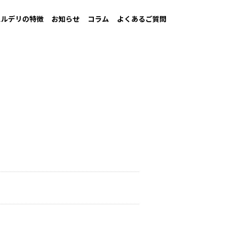
スルデリの特徴
お知らせ
コラム
よくあるご質問
べてのプランを見る