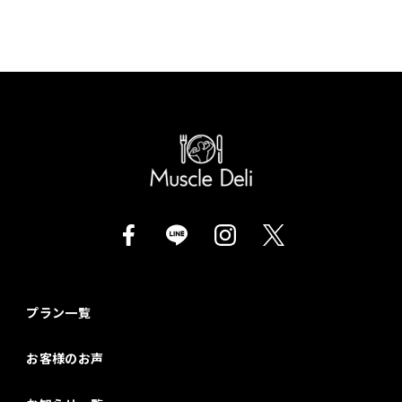
プラン一覧
お客様のお声