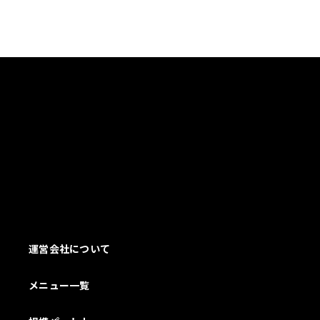
運営会社について
メニュー一覧