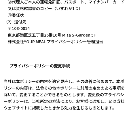
②代理人ご本人の運転免許証、パスポート、マイナンバーカード
又は資格確認書のコピー（いずれか1つ）
③委任状
（2）送付先
〒108-0014
東京都港区芝五丁目26番16号 Mita S-Garden 5F
株式会社YOUR MEAL プライバシーポリシー管理担当
プライバシーポリシーの変更手続
当社は本ポリシーの内容を適宜見直し、その改善に努めます。本ポ
リシーの内容は、法令その他本ポリシーに別段の定めのある事項を
除いて、変更することができるものとします。変更後のプライバシ
ーポリシーは、当社所定の方法により、お客様に通知し、又は当社
ウェブサイトに掲載したときから効力を生じるものとします。