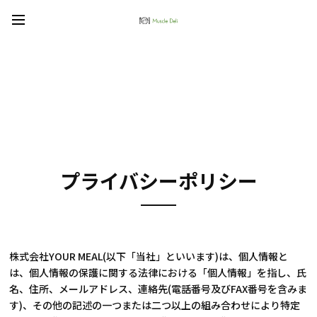
プライバシーポリシー
株式会社YOUR MEAL(以下「当社」といいます)は、個人情報と
は、個人情報の保護に関する法律における「個人情報」を指し、氏
名、住所、メールアドレス、連絡先(電話番号及びFAX番号を含みま
す)、その他の記述の一つまたは二つ以上の組み合わせにより特定