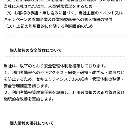
当社に入社された場合、人事労務管理をするため
（9）お客様の承諾・申し込みに基づく、当社主催のイベント又は
キャンペーンの参加企業及び業務委託先への個人情報の提供
（10）上記の利用目的に付随する利用目的のため
個人情報の安全管理について
当社は、以下のとおり安全管理体制を構築しております。
１．利用者情報への不正アクセス・紛失・破損・改ざん・漏洩など
を防止するため、セキュリティシステムの維持・管理体制の整備・
安全管理措置を講じます。
２．利用者情報管理責任者を設置し、利用者情報の適正な管理及び
継続的な改善を実施します。
個人情報の委託について