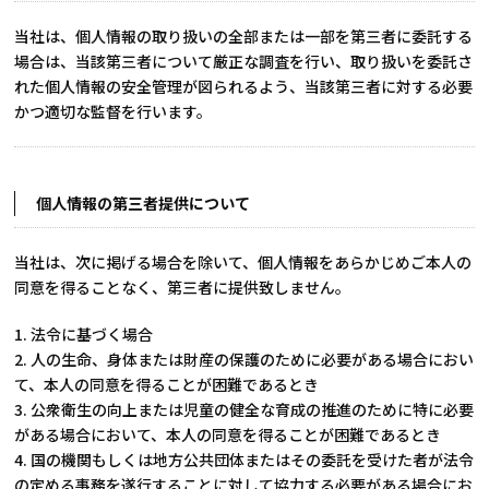
当社は、個人情報の取り扱いの全部または一部を第三者に委託する
場合は、当該第三者について厳正な調査を行い、取り扱いを委託さ
れた個人情報の安全管理が図られるよう、当該第三者に対する必要
かつ適切な監督を行います。
個人情報の第三者提供について
当社は、次に掲げる場合を除いて、個人情報をあらかじめご本人の
同意を得ることなく、第三者に提供致しません。
1. 法令に基づく場合
2. 人の生命、身体または財産の保護のために必要がある場合におい
て、本人の同意を得ることが困難であるとき
3. 公衆衛生の向上または児童の健全な育成の推進のために特に必要
がある場合において、本人の同意を得ることが困難であるとき
4. 国の機関もしくは地方公共団体またはその委託を受けた者が法令
の定める事務を遂行することに対して協力する必要がある場合にお