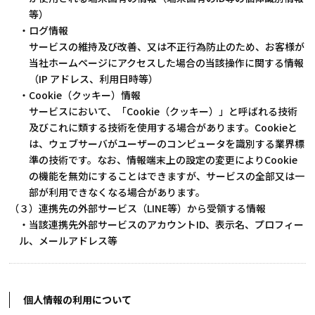
等）
・ログ情報
サービスの維持及び改善、又は不正行為防止のため、お客様が
当社ホームページにアクセスした場合の当該操作に関する情報
（IP アドレス、利用日時等）
・Cookie（クッキー）情報
サービスにおいて、「Cookie（クッキー）」と呼ばれる技術
及びこれに類する技術を使用する場合があります。Cookieと
は、ウェブサーバがユーザーのコンピュータを識別する業界標
準の技術です。なお、情報端末上の設定の変更によりCookie
の機能を無効にすることはできますが、サービスの全部又は一
部が利用できなくなる場合があります。
（３）連携先の外部サービス（LINE等）から受領する情報
・当該連携先外部サービスのアカウントID、表示名、プロフィー
ル、メールアドレス等
個人情報の利用について