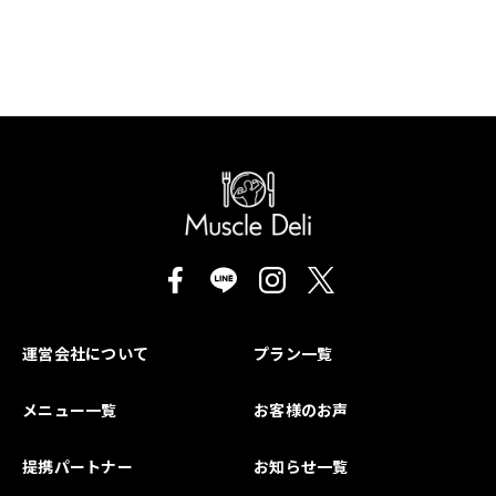
運営会社について
プラン一覧
メニュー一覧
お客様のお声
提携パートナー
お知らせ一覧