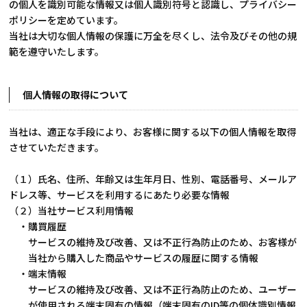
の個人を識別可能な情報又は個人識別符号と認識し、プライバシー
ポリシーを定めています。
当社は大切な個人情報の保護に万全を尽くし、法令及びその他の規
範を遵守いたします。
個人情報の取得について
当社は、適正な手段により、お客様に関する以下の個人情報を取得
させていただきます。
（１）氏名、住所、年齢又は生年月日、性別、電話番号、メールア
ドレス等、サービスを利用するにあたり必要な情報
（２）当社サービス利用情報
・購買履歴
サービスの維持及び改善、又は不正行為防止のため、お客様が
当社から購入した商品やサービスの履歴に関する情報
・端末情報
サービスの維持及び改善、又は不正行為防止のため、ユーザー
が使用される端末固有の情報（端末固有のID等の個体識別情報