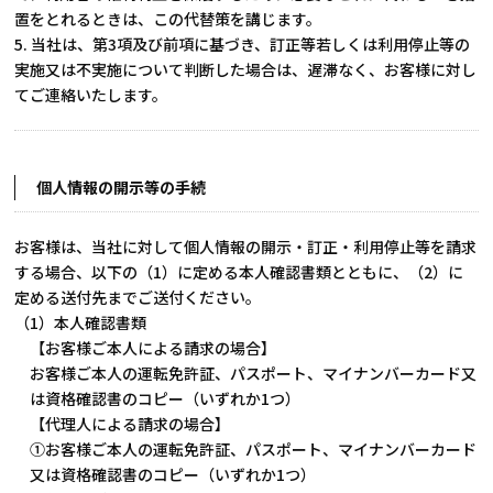
置をとれるときは、この代替策を講じます。
5. 当社は、第3項及び前項に基づき、訂正等若しくは利用停止等の
実施又は不実施について判断した場合は、遅滞なく、お客様に対し
てご連絡いたします。
個人情報の開示等の手続
お客様は、当社に対して個人情報の開示・訂正・利用停止等を請求
する場合、以下の（1）に定める本人確認書類とともに、（2）に
定める送付先までご送付ください。
（1）本人確認書類
【お客様ご本人による請求の場合】
お客様ご本人の運転免許証、パスポート、マイナンバーカード又
は資格確認書のコピー（いずれか1つ）
【代理人による請求の場合】
①お客様ご本人の運転免許証、パスポート、マイナンバーカード
又は資格確認書のコピー（いずれか1つ）