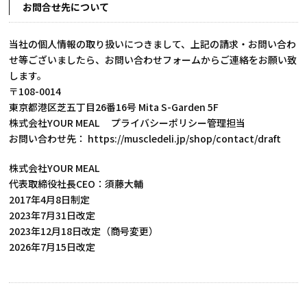
お問合せ先について
当社の個人情報の取り扱いにつきまして、上記の請求・お問い合わ
せ等ございましたら、お問い合わせフォームからご連絡をお願い致
します。
〒108-0014
東京都港区芝五丁目26番16号 Mita S-Garden 5F
株式会社YOUR MEAL プライバシーポリシー管理担当
お問い合わせ先：
https://muscledeli.jp/shop/contact/draft
株式会社YOUR MEAL
代表取締役社長CEO：須藤大輔
2017年4月8日制定
2023年7月31日改定
2023年12月18日改定（商号変更）
2026年7月15日改定