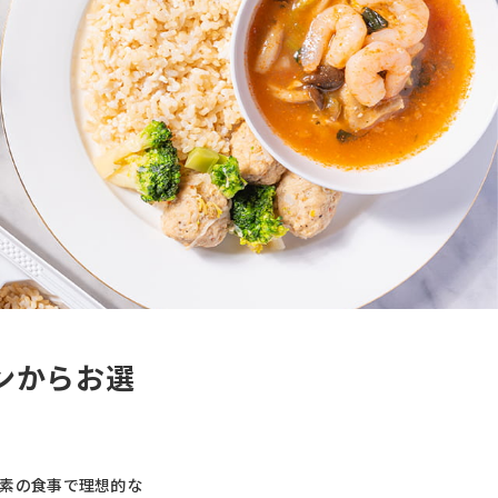
ンからお選
素の食事で理想的な