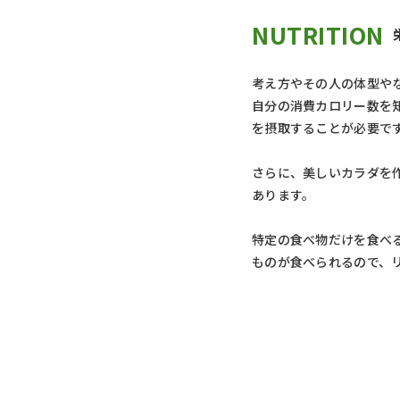
NUTRITION
考え方やその人の体型や
自分の消費カロリー数を
を摂取することが必要で
さらに、美しいカラダを
あります。
特定の食べ物だけを食べ
ものが食べられるので、