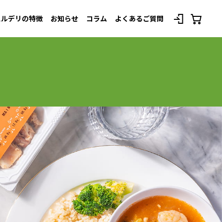
スルデリの特徴
お知らせ
コラム
よくあるご質問
べてのプランを見る