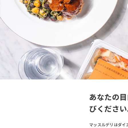
あなたの目
びください
マッスルデリはダイ