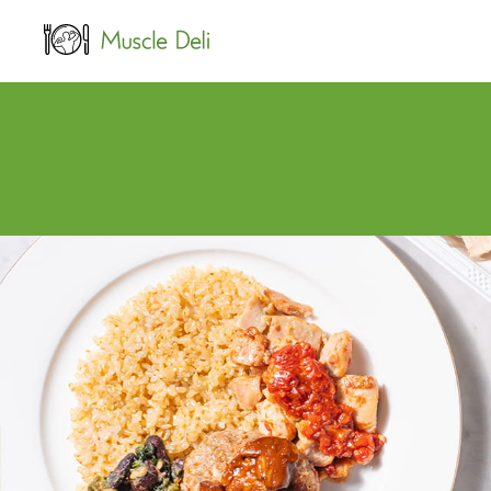
LEAN
女性ダイエット用