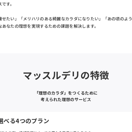
スです。
痩せたい」「メリハリのある綺麗なカラダになりたい」「あの頃のよ
なあなたの理想を実現するための課題を解決します。
マッスルデリの特徴
「理想のカラダ」をつくるために
考えられた理想のサービス
選べる4つのプラン