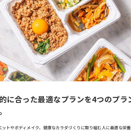
的に合った最適なプランを4つのプラ
。
エットやボディメイク、健康なカラダづくりに取り組む人に最適な栄養