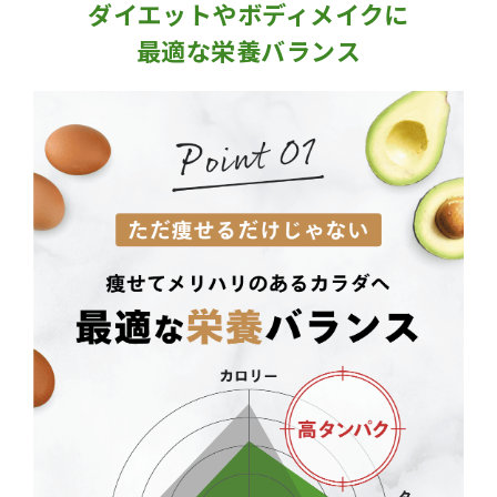
ダイエットやボディメイクに
最適な栄養バランス