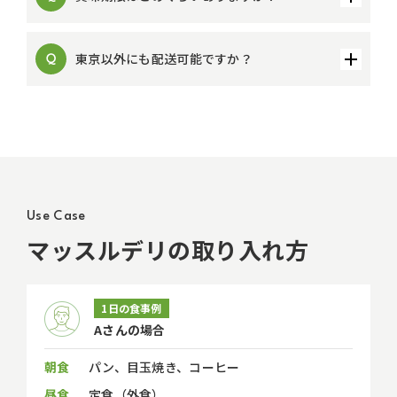
東京以外にも配送可能ですか？
Use Case
マッスルデリの取り入れ方
1日の食事例
Aさんの場合
朝食
パン、目玉焼き、コーヒー
昼食
定食（外食）