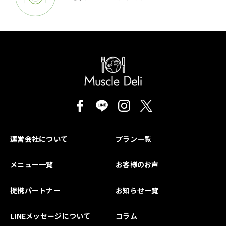
運営会社について
プラン一覧
メニュー一覧
お客様のお声
提携パートナー
お知らせ一覧
LINEメッセージについて
コラム