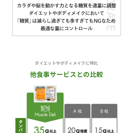
ダイエットやボディメイクに特化
他食事サービスとの比較