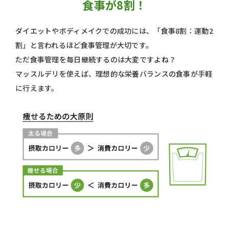
食事が8割！
ダイエットやボディメイクでの成功には、「食事8割：運動2
割」と言われるほど食事管理が大切です。
ただ食事管理を毎日継続するのは大変ですよね？
マッスルデリを使えば、理想的な栄養バランスの食事が手軽
に行えます。