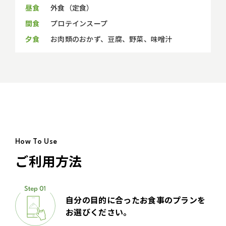
昼食
外食（定食）
間食
プロテインスープ
夕食
お肉類のおかず、豆腐、野菜、味噌汁
How To Use
ご利用方法
自分の目的に合ったお食事のプランを
お選びください。