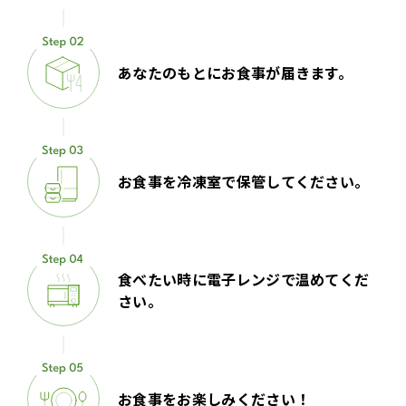
あなたのもとにお食事が届きます。
お食事を冷凍室で保管してください。
食べたい時に電子レンジで温めてくだ
さい。
お食事をお楽しみください！