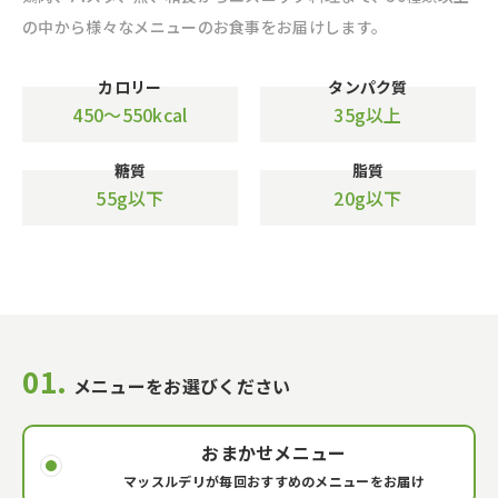
の中から様々なメニューのお食事をお届けします。
カロリー
タンパク質
450〜550kcal
35g以上
糖質
脂質
55g以下
20g以下
01.
メニューをお選びください
おまかせメニュー
マッスルデリが毎回おすすめのメニューをお届け