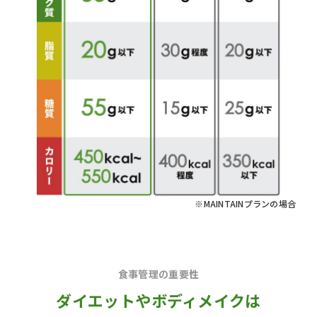
※MAINTAINプランの場合
食事管理の重要性
ダイエットやボディメイクは