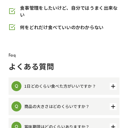
食事管理をしたいけど、自分ではうまく出来な
い
何をどれだけ食べていいのかわからない
Faq
よくある質問
1日どのくらい食べた方がいいですか？
商品の大きさはどのくらいですか？
賞味期限はどのくらいありますか？