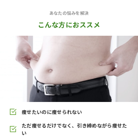
あなたの悩みを解決
こんな方におススメ
痩せたいのに痩せられない
ただ痩せるだけでなく、引き締めながら痩せた
い