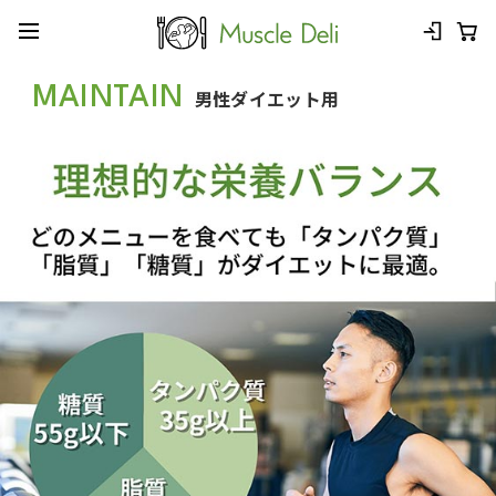
MAINTAIN
男性ダイエット用