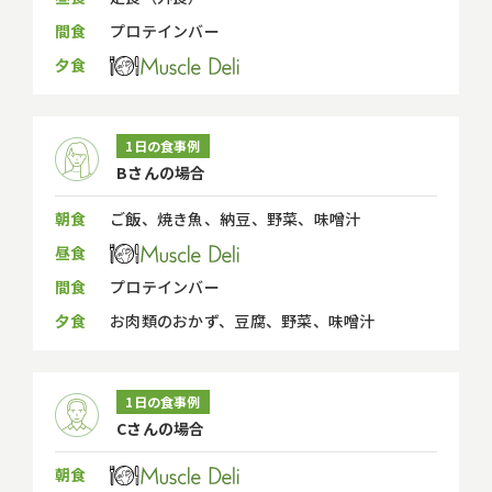
間食
プロテインバー
夕食
1日の食事例
Bさんの場合
朝食
ご飯、焼き魚、納豆、野菜、味噌汁
昼食
間食
プロテインバー
夕食
お肉類のおかず、豆腐、野菜、味噌汁
1日の食事例
Cさんの場合
朝食