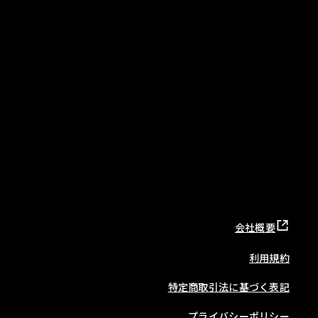
会社概要
利用規約
特定商取引法に基づく表記
プライバシーポリシー