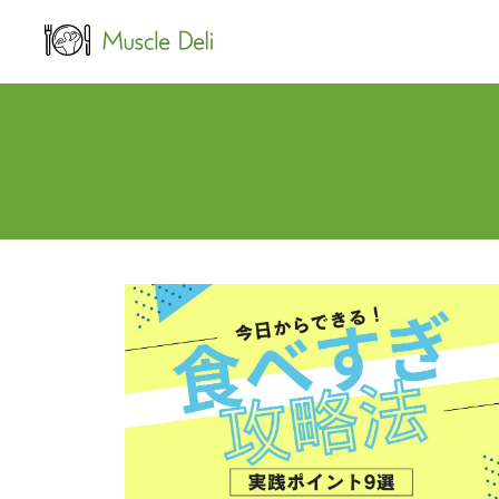
LEAN
女性ダイエット用