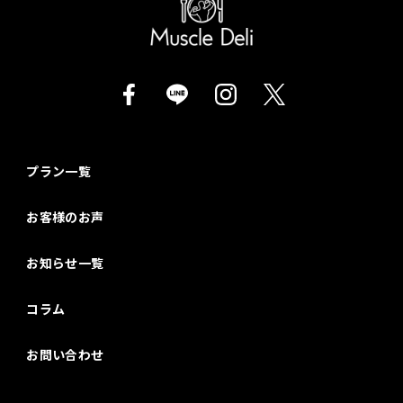
プラン一覧
お客様のお声
お知らせ一覧
コラム
お問い合わせ