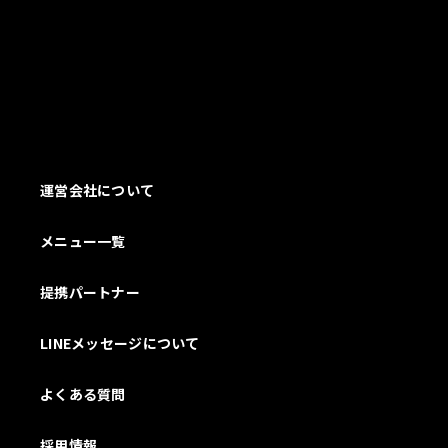
運営会社について
メニュー一覧
提携パートナー
LINEメッセージについて
よくある質問
採用情報