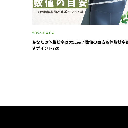
2026.04.06
あなたの体脂肪率は大丈夫？数値の目安＆体脂肪率
すポイント3選