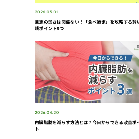
2026.05.01
意志の弱さは関係ない！「食べ過ぎ」を攻略する賢
践ポイント9つ
2026.04.20
内臓脂肪を減らす方法とは？今日からできる改善ポ
ト