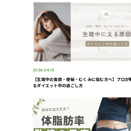
2026.04.15
【生理中の食欲・便秘・むくみに悩む方へ】プロが
るダイエット中の過ごし方