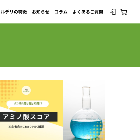
スルデリの特徴
お知らせ
コラム
よくあるご質問
べてのプランを見る