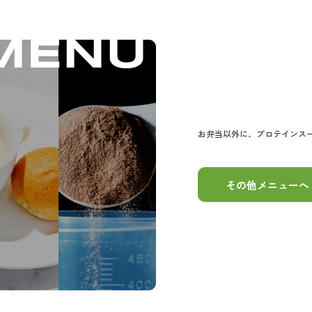
お弁当以外に、
プロテインス
その他メニューへ