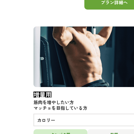
プラン詳細へ
増量用
筋肉を増やしたい方
マッチョを目指している方
カロリー