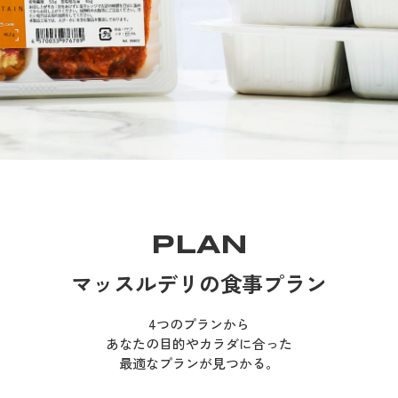
PLAN
マッスルデリの食事プラン
4つのプランから
あなたの目的やカラダに合った
最適なプランが見つかる。