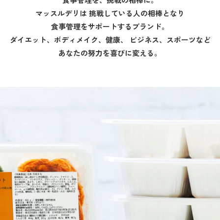
マッスルデリは
挑戦している人の相棒となり
食事管理をサポートするブランド。
ダイエット、ボディメイク、健康、
ビジネス、スポーツなど
あなたの努力を喜びに変える。