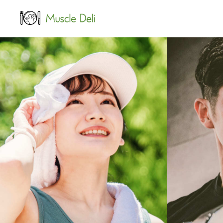
LEAN
女性ダイエット用