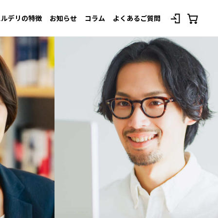
スルデリの特徴
お知らせ
コラム
よくあるご質問
べてのプランを見る