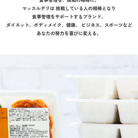
マッスルデリは
挑戦している人の相棒となり
食事管理をサポートするブランド。
ダイエット、ボディメイク、健康、
ビジネス、スポーツなど
あなたの努力を喜びに変える。