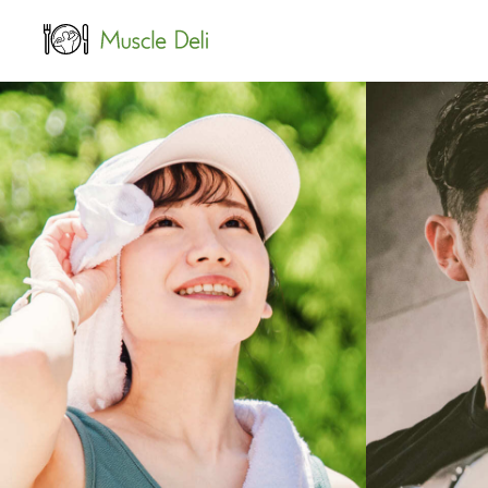
LEAN
女性ダイエット用