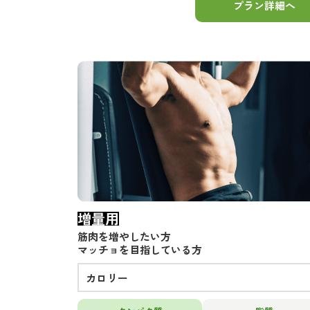
プラン詳細へ
増量用
筋肉を増やしたい方
マッチョを目指している方
カロリー