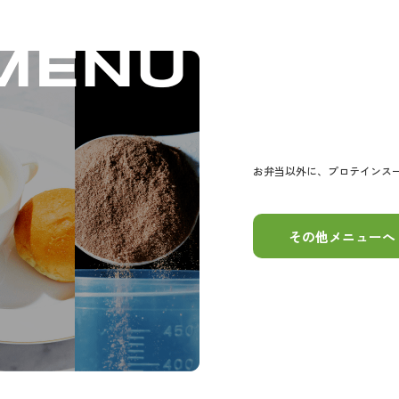
お弁当以外に、
プロテインス
その他メニューへ