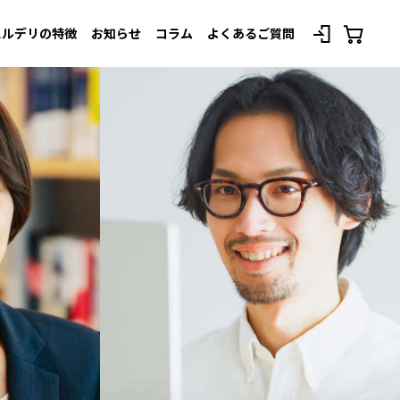
スルデリの特徴
お知らせ
コラム
よくあるご質問
べてのプランを見る