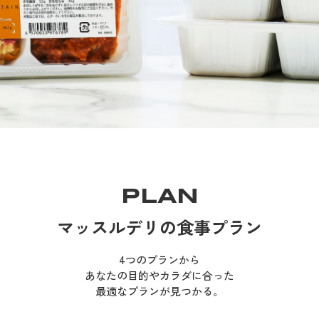
PLAN
マッスルデリの食事プラン
4つのプランから
あなたの目的やカラダに合った
最適なプランが見つかる。