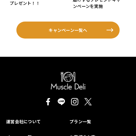
プレゼント！！
ンペーンを実施
キャンペーン一覧へ
運営会社について
プラン一覧