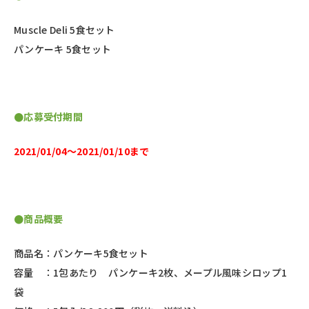
Muscle Deli 5食セット
パンケーキ 5食セット
●応募受付期間
2021/01/04〜2021/01/10まで
●商品概要
商品名：パンケーキ5食セット
容量 ：1包あたり パンケーキ2枚、メープル風味シロップ1
袋