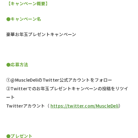
【キャンペーン概要】
●キャンペーン名
豪華お年玉プレゼントキャンペーン
●応募方法
①@MuscleDeliのTwitter公式アカウントをフォロー
②Twitterでのお年玉プレゼントキャンペーンの投稿をリツイ
ート
Twitterアカウント（
https://twitter.com/MuscleDeli
）
●プレゼント