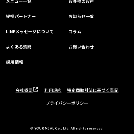
メニュー一覧
お客様のお声
提携パートナー
お知らせ一覧
LINEメッセージについて
コラム
よくある質問
お問い合わせ
採用情報
会社概要
利用規約
特定商取引法に基づく表記
プライバシーポリシー
© YOUR MEAL Co., Ltd. All rights reserved.