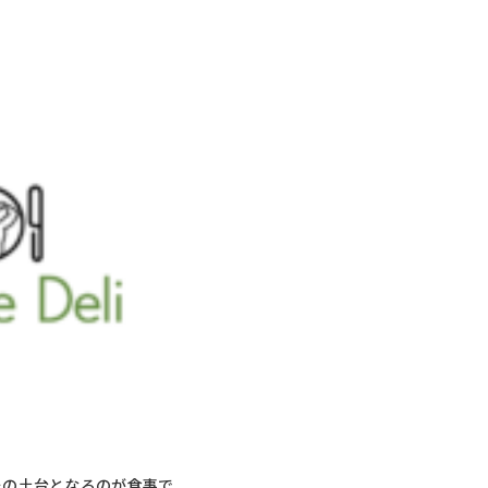
その土台となるのが食事で