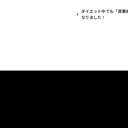
ダイエット中でも「罪悪
なりました！