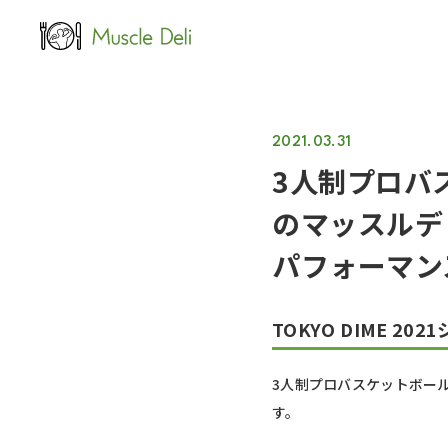
LEAN
女性ダイエット用
2021.03.31
3人制プロバ
のマッスルデ
パフォーマン
TOKYO DIME 
3人制プロバスケットボール
す。