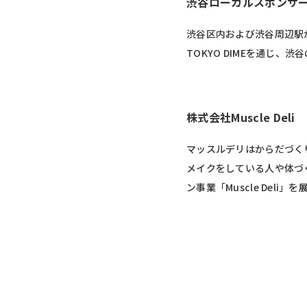
渋谷ローカルスポンサ
渋谷区内および渋谷周辺駅か
TOKYO DIMEを通じ
株式会社Muscle Deli
マッスルデリはからだづく
メイクをしている人や体づ
ン事業「Muscle Deli