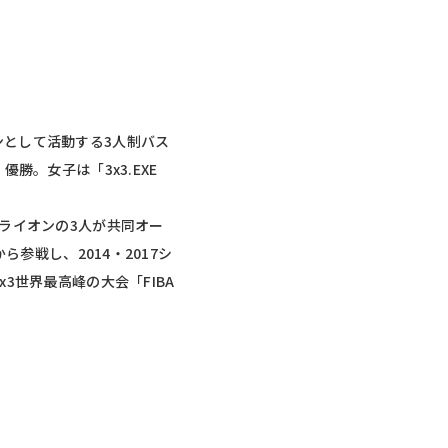
ガンとして活動する3人制バス
優勝。女子は「3x3.EXE
ライオンの3人が共同オー
ら参戦し、2014・2017シ
x3世界最高峰の大会「FIBA