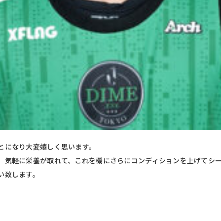
とになり大変嬉しく思います。
、気軽に栄養が取れて、これを機にさらにコンディションを上げてシ
い致します。