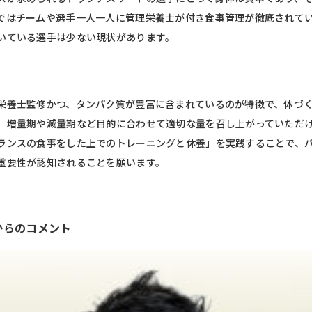
ではチームや選手一人一人に管理栄養士が付き食事管理が徹底されて
いている選手は少ない現状があります。
栄養士監修かつ、タンパク質が豊富に含まれているのが特徴で、体づく
、増量期や減量期など目的に合わせて適切な量を召し上がっていただ
ランスの食事をした上でのトレーニングと休養」を実践することで、
重要性が認知されることを願います。
手からのコメント