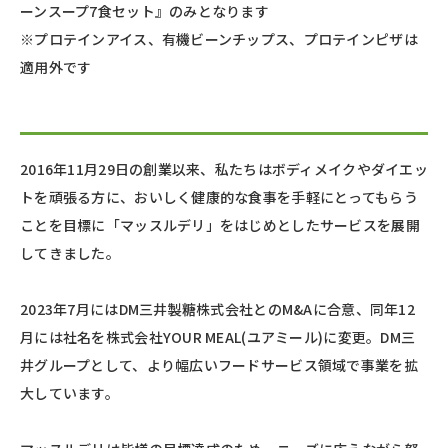
ーンスープ7食セット』のみとなります
※プロテインアイス、有機ビーンチップス、プロテインピザは
適用外です
2016年11月29日の創業以来、私たちはボディメイクやダイエッ
トを頑張る方に、おいしく健康的な食事を手軽にとってもらう
ことを目標に「マッスルデリ」をはじめとしたサービスを展開
してきました。
2023年7月にはDM三井製糖株式会社とのM&Aに合意、同年12
月には社名を株式会社YOUR MEAL(ユアミール)に変更。DM三
井グループとして、より幅広いフードサービス領域で事業を拡
大しています。