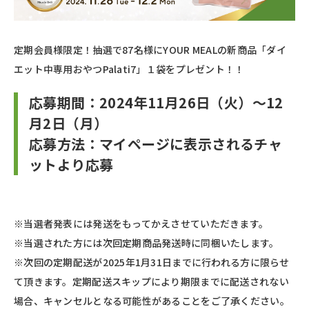
定期会員様限定！抽選で87名様にYOUR MEALの新商品「ダイ
エット中専用おやつPalati7」１袋をプレゼント！！
応募期間：2024年11月26日（火）～12
月2日（月）
応募方法：マイページに表示されるチャ
ットより応募
※当選者発表には発送をもってかえさせていただきます。
※当選された方には次回定期商品発送時に同梱いたします。
※次回の定期配送が2025年1月31日までに行われる方に限らせ
て頂きます。定期配送スキップにより期限までに配送されない
場合、キャンセルとなる可能性があることをご了承ください。