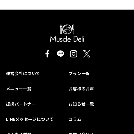
運営会社について
プラン一覧
メニュー一覧
お客様のお声
提携パートナー
お知らせ一覧
LINEメッセージについて
コラム