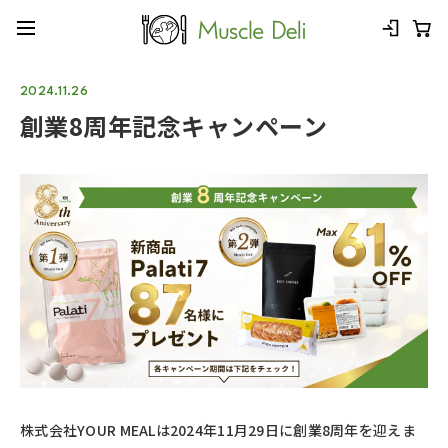
2024.11.26
創業8周年記念キャンペーン
株式会社YOUR MEALは2024年11月29日に創業8周年を迎えま