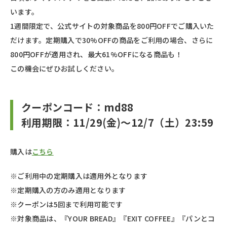
います。
1週間限定で、公式サイトの対象商品を800円OFFでご購入いた
だけます。定期購入で30%OFFの商品をご利用の場合、さらに
800円OFFが適用され、最大61%OFFになる商品も！
この機会にぜひお試しください。
クーポンコード：md88
利用期限：11/29(金)～12/7（土）23:59
購入は
こちら
※ご利用中の定期購入は適用外となります
※定期購入の方のみ適用となります
※クーポンは5回まで利用可能です
※対象商品は、『YOUR BREAD』『EXIT COFFEE』『パンとコ