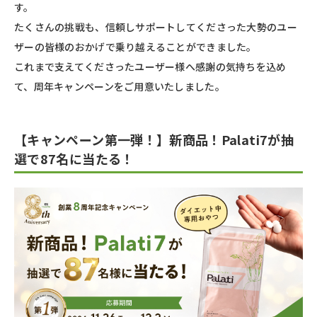
す。
たくさんの挑戦も、信頼しサポートしてくださった大勢のユー
ザーの皆様のおかげで乗り越えることができました。
これまで支えてくださったユーザー様へ感謝の気持ちを込め
て、周年キャンペーンをご用意いたしました。
【キャンペーン第一弾！】新商品！Palati7が抽
選で87名に当たる！