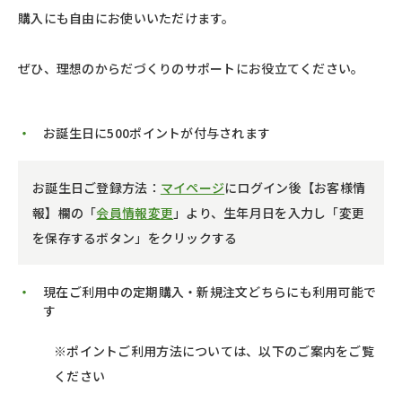
購入にも自由にお使いいただけます。
ぜひ、理想のからだづくりのサポートにお役立てください。
お誕生日に500ポイントが付与されます
お誕生日ご登録方法：
マイページ
にログイン後【お客様情
報】欄の「
会員情報変更
」より、生年月日を入力し「変更
を保存するボタン」をクリックする
現在ご利用中の定期購入・新規注文どちらにも利用可能で
す
※ポイントご利用方法については、以下のご案内をご覧
ください