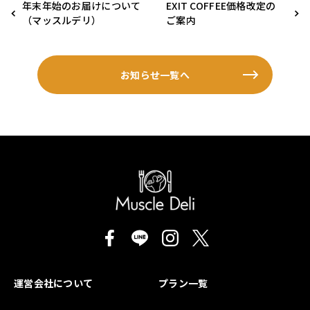
年末年始のお届けについて
EXIT COFFEE価格改定の
（マッスルデリ）
ご案内
お知らせ一覧へ
運営会社について
プラン一覧