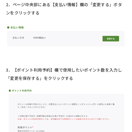
2．ページ中央部にある【支払い情報】欄の「変更する」ボタ
ンをクリックする
3．【ポイント利用予約】欄で使用したいポイント数を入力し
「変更を保存する」をクリックする