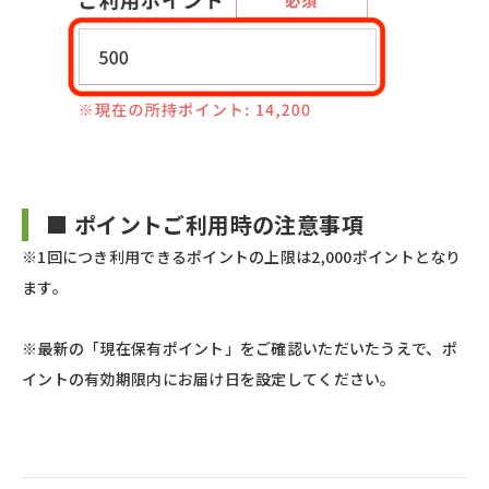
■ ポイントご利用時の注意事項
※1回につき利用できるポイントの上限は2,000ポイントとなり
ます。
※最新の「現在保有ポイント」をご確認いただいたうえで、ポ
イントの有効期限内にお届け日を設定してください。