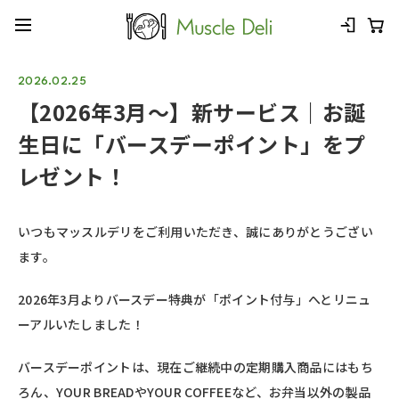
2026.02.25
【2026年3月〜】新サービス｜お誕
生日に「バースデーポイント」をプ
レゼント！
いつもマッスルデリをご利用いただき、誠にありがとうござい
ます。
2026年3月より
バースデー特典が「ポイント付与」へとリニュ
ーアルいたしました！
バースデーポイントは、現在ご継続中の定期購入商品にはもち
ろん、YOUR BREADやYOUR COFFEEなど、お弁当以外の製品