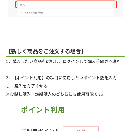
【新しく商品をご注文する場合】
1．購入したい商品を選択し、ログインして購入手続きへ進む
2．【ポイント利用】の項目に使用したいポイント数を入力
し、購入を完了させる
※お試し購入、定期購入のどちらにも使用可能です。