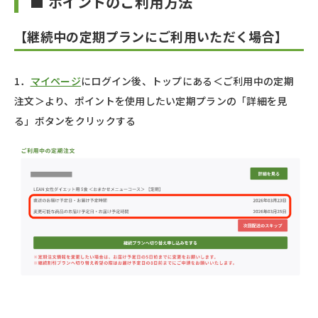
■ ポイントのご利用方法
【継続中の定期プランにご利用いただく場合】
1．
マイページ
にログイン後、トップにある＜ご利用中の定期
注文＞より、ポイントを使用したい定期プランの「詳細を見
る」ボタンをクリックする