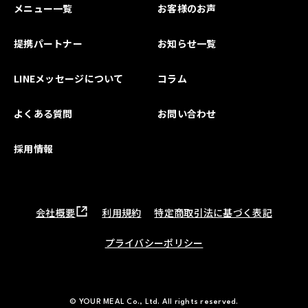
メニュー一覧
お客様のお声
提携パートナー
お知らせ一覧
LINEメッセージについて
コラム
よくある質問
お問い合わせ
採用情報
会社概要
利用規約
特定商取引法に基づく表記
プライバシーポリシー
© YOUR MEAL Co., Ltd. All rights reserved.