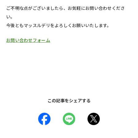
ご不明な点がございましたら、お気軽にお問い合わせくださ
い。
今後ともマッスルデリをよろしくお願いいたします。
お問い合わせフォーム
この記事をシェアする