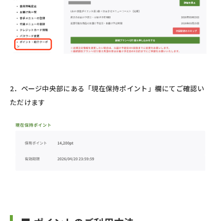
2．ページ中央部にある「現在保持ポイント」欄にてご確認い
ただけます