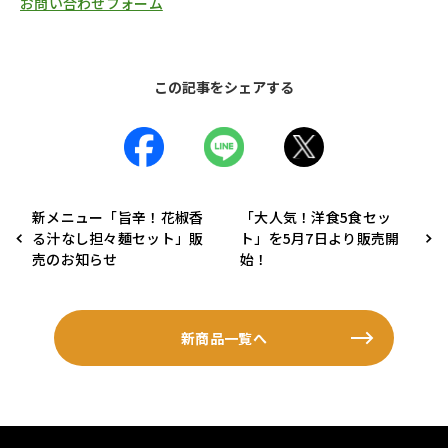
お問い合わせフォーム
この記事をシェアする
新メニュー「旨辛！花椒香
「大人気！洋食5食セッ
る汁なし担々麺セット」販
ト」を5月7日より販売開
売のお知らせ
始！
新商品一覧へ