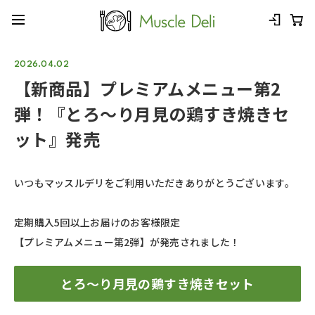
2026.04.02
【新商品】プレミアムメニュー第2
弾！『とろ～り月見の鶏すき焼きセ
ット』発売
いつもマッスルデリをご利用いただきありがとうございます。
定期購入5回以上お届けのお客様限定
【プレミアムメニュー第2弾】が発売されました！
とろ～り月見の鶏すき焼きセット