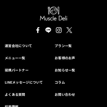
運営会社について
プラン一覧
メニュー一覧
お客様のお声
提携パートナー
お知らせ一覧
LINEメッセージについて
コラム
よくある質問
お問い合わせ
採用情報