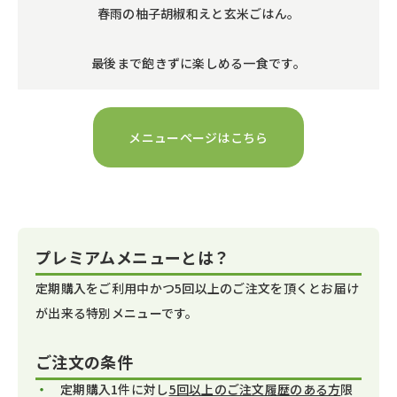
春雨の柚子胡椒和えと玄米ごはん。
最後まで飽きずに楽しめる一食です。
メニューページはこちら
プレミアムメニューとは？
定期購入をご利用中かつ5回以上のご注文を頂くとお届け
が出来る特別メニューです。
ご注文の条件
定期購入1件に対し
5回以上のご注文履歴のある方
限