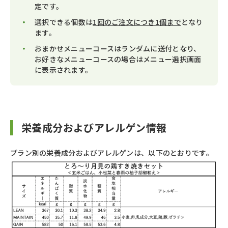
定です。
選択できる個数は
1回のご注文につき1個まで
となり
ます。
おまかせメニューコースはランダムに送付となり、
お好きなメニューコースの場合はメニュー選択画面
に表示されます。
栄養成分およびアレルゲン情報
プラン別の栄養成分およびアレルゲンは、以下のとおりです。