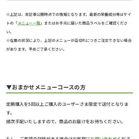
※上記は、本記事公開時点での情報となります。最新の栄養成分等はサイ
トの「
メニュー一覧
」またはお手元に届いた商品ラベルをご確認くださ
い。
※在庫の状況により、上記のメニューが品切れにつきご注文できない場合
があります。予めご了承ください。
▼おまかせメニューコースの方
定期購入を5回以上ご購入のユーザーさま限定で送付となりま
す。
順次手配いたしますので、商品のお届けをお待ちください。
もし、ご希望の日時がある場合はお気軽に
お問い合わせ
くださ