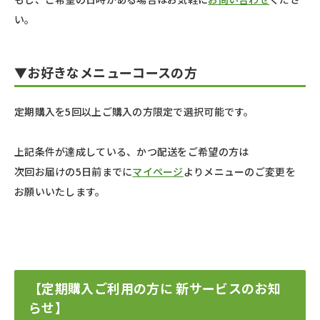
い。
▼お好きなメニューコースの方
定期購入を5回以上ご購入の方限定で選択可能です。
上記条件が達成している、かつ配送をご希望の方は
次回お届けの5日前までに
マイページ
よりメニューのご変更を
お願いいたします。
【定期購入ご利用の方に 新サービスのお知
らせ】