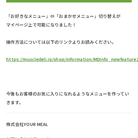
「お好きなメニュー」⇔「おまかせメニュー」切り替えが
マイページ上で可能になりました！
操作方法については以下のリンクよりお読みください。
https://muscledeli.jp/shop/information/MDinfo_newfeature
今後もお客様のお気に入りになれるようなメニューを作ってい
きます。
株式会社YOUR MEAL