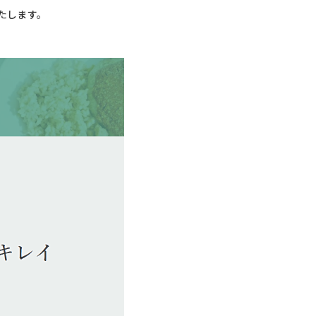
たします。