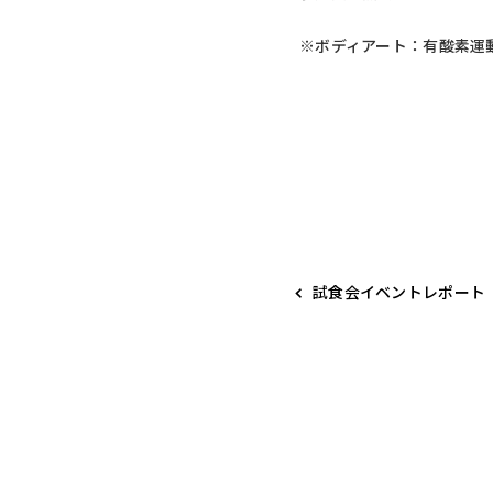
※ボディアート：有酸素運
試食会イベントレポート