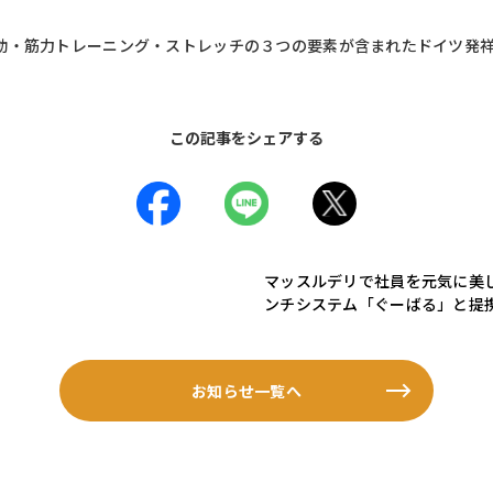
動・筋力トレーニング・ストレッチの３つの要素が含まれたドイツ発
この記事をシェアする
マッスルデリで社員を元気に美
ンチシステム「ぐーばる」と提
お知らせ一覧へ