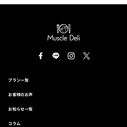
プラン一覧
お客様のお声
お知らせ一覧
コラム