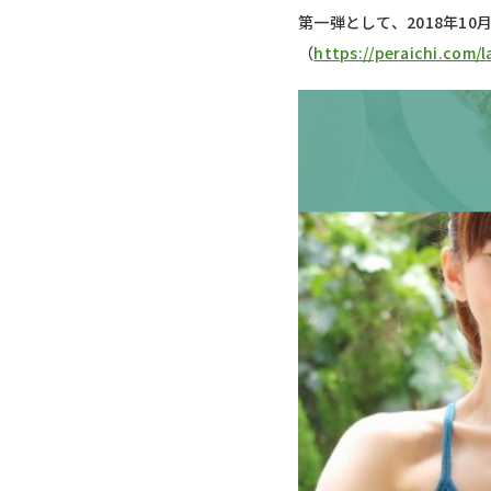
第一弾として、2018年1
（
https://peraichi.com