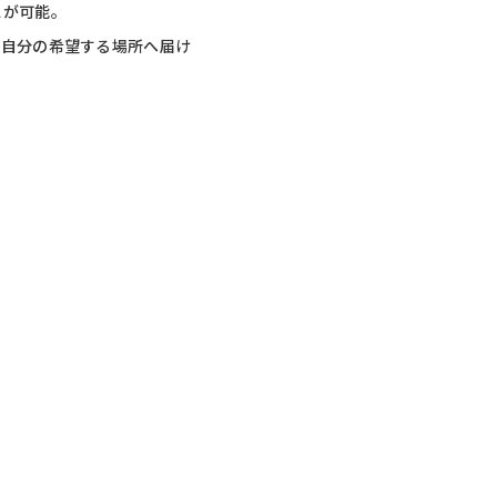
スが可能。
、自分の希望する場所へ届け