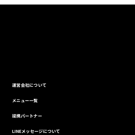
運営会社について
メニュー一覧
提携パートナー
LINEメッセージについて