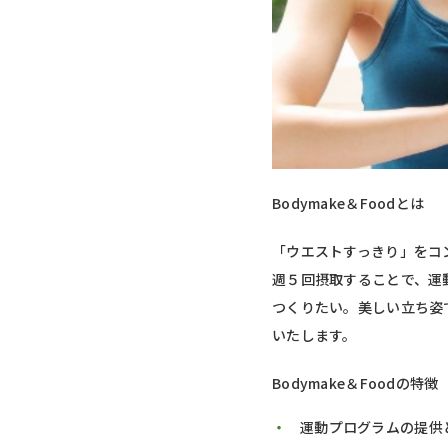
Bodymake＆Foodとは
「ウエストすっきり」をコ
週５回摂取することで、運
つくりたい。美しい立ち姿
いたします。
Bodymake＆Foodの特徴
運動プログラムの提供