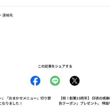
・連絡先
この記事をシェアする
ー」「おまかせメニュー」切り替
【祝！創業10周年】 日頃の感
になりました！
別クーポン」プレゼント。 特設