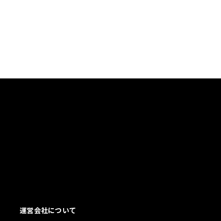
運営会社について