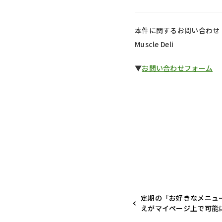
本件に関するお問い合わせ
Muscle Deli
▼
お問い合わせフォーム
定期の「お好きなメニュ
えがマイページ上で可能