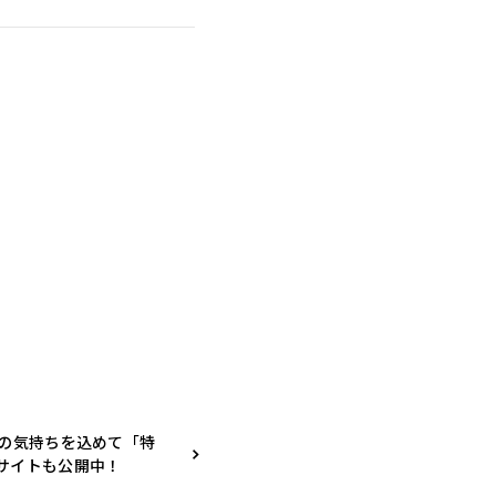
謝の気持ちを込めて「特
サイトも公開中！