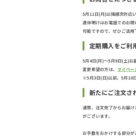
5月11日(月)以降順次
連休明けはお電話でのお問
可能ですので、ぜひご活用
定期購入をご利
5月4日(月)～5月9日(土
変更希望の方は、
マイペー
※5月3日(日)以前、5月
新たにご注文さ
通常、注文完了からお届け
がございます。
お手数をおかけする部分が