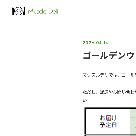
LEAN
女性ダイエット用
2026.04.14
ゴールデンウ
マッスルデリでは、ゴール
ただし、配送やお問い合わ
い。