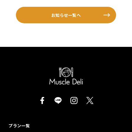
お知らせ一覧へ
プラン一覧