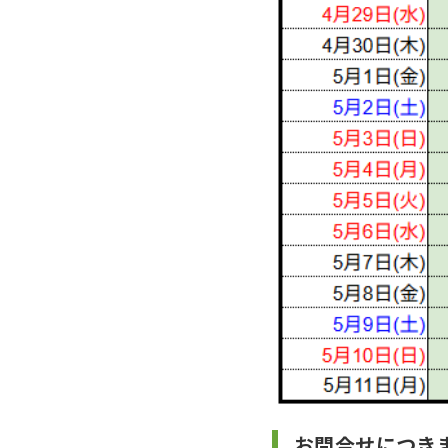
お問合せにつき