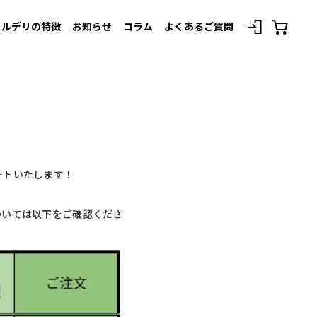
スルデリの特徴
お知らせ
コラム
よくあるご質問
べてのプランを見る
ートいたします！
ついては以下をご確認くださ