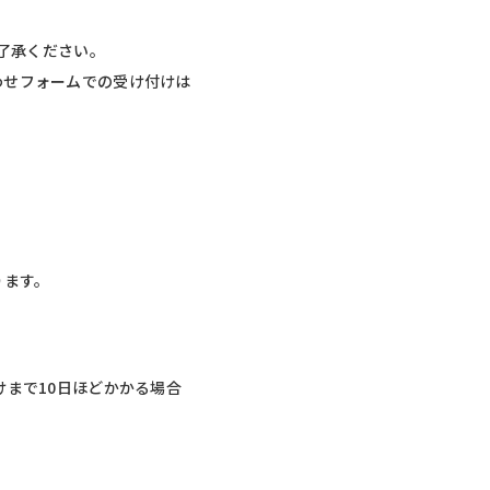
ご了承ください。
わせフォームでの受け付けは
ります。
まで10日ほどかかる場合