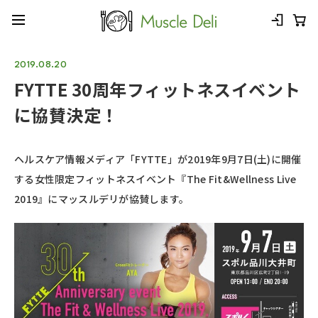
2019.08.20
FYTTE 30周年フィットネスイベント
に協賛決定！
ヘルスケア情報メディア「FYTTE」が2019年9月7日(土)に開催
する女性限定フィットネスイベント『The Fit&Wellness Live
2019』にマッスルデリが協賛します。