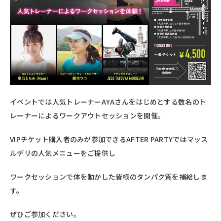
イベントでは人気トレーナーAYAさんをはじめとする数名のト
レーナーによるワークアウトセッションを開催。
VIPチケット購入者のみが参加できるAFTER PARTYではマッス
ルデリの人気メニューをご提供し
ワークセッションで体を動かした皆様のタンパク質を補給しま
す。
ぜひご参加ください。