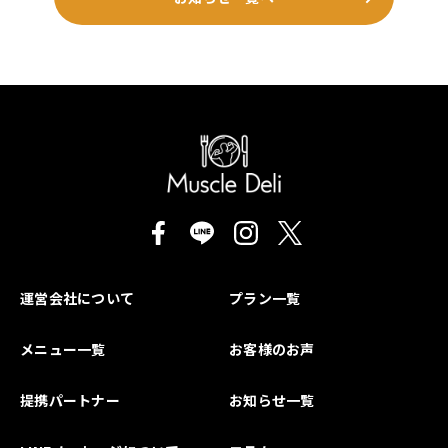
運営会社について
プラン一覧
メニュー一覧
お客様のお声
提携パートナー
お知らせ一覧