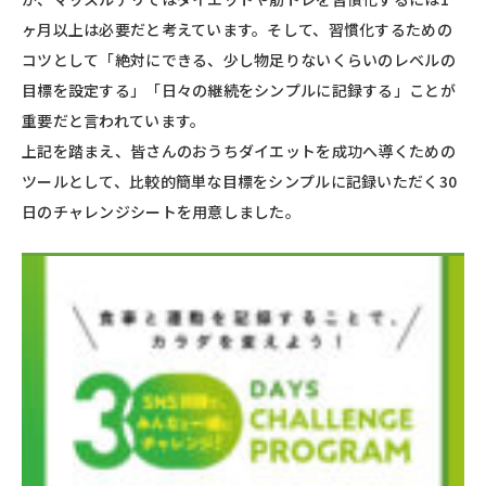
ヶ月以上は必要だと考えています。そして、習慣化するための
コツとして「絶対にできる、少し物足りないくらいのレベルの
目標を設定する」「日々の継続をシンプルに記録する」ことが
重要だと言われています。
上記を踏まえ、皆さんのおうちダイエットを成功へ導くための
ツールとして、比較的簡単な目標をシンプルに記録いただく30
日のチャレンジシートを用意しました。