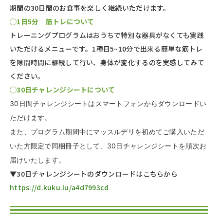
期間の30日間のお食事を楽しく継続いただけます。
◯1日5分 筋トレについて
トレーニングプログラムはおうちで特別な器具がなくても実践
いただけるメニューです。1種目5~10分で出来る簡単な筋トレ
を隙間時間に継続して行い、身体が変化するのを実感してみて
ください。
◯30日チャレンジシートについて
30日間チャレンジシートはスマートフォンからダウンロードい
ただけます。
また、プログラム期間中にマッスルデリを初めてご購入いただ
いた方限定で同梱冊子として、30日チャレンジシートを順次お
届けいたします。
▼30日チャレンジシートのダウンロードはこちらから
https://d.kuku.lu/a4d7993cd