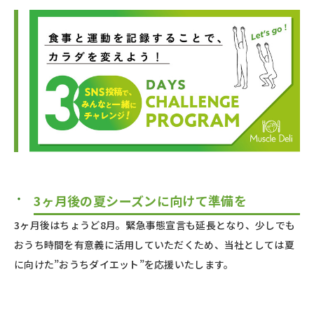
3ヶ月後の夏シーズンに向けて準備を
3ヶ月後はちょうど8月。緊急事態宣言も延長となり、少しでも
おうち時間を有意義に活用していただくため、当社としては夏
に向けた”おうちダイエット”を応援いたします。