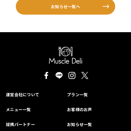
お知らせ一覧へ
運営会社について
プラン一覧
メニュー一覧
お客様のお声
提携パートナー
お知らせ一覧