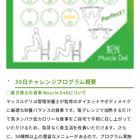
30日チャレンジプログラム概要
◯置き換えの食事 Muscle Deliについて
マッスルデリは管理栄養士が監修のダイエットやボディメイク
に最適な栄養バランスの食事です。電子レンジで加熱するだけ
で高タンパク低カロリーな食事をご自宅で手軽に召し上がって
いただけるため、負荷なく食生活を改善いただけます。さら
に、50種類以上の豊富なメニューがあるので、プログラム実施