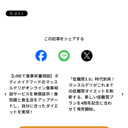
この記事をシェアする
【LINEで食事栄養相談】ボ
「低糖質3.0」時代到来！
ディメイクフードのマッス
マッスルデリがこれまで
ルデリがオンライン食事相
の低糖質ダイエットを刷
談サービスを無償提供！食
新する、新しい低糖質プ
知識と食生活をアップデー
ランを4周年記念に合わ
トし、自分に合ったダイエ
せて発売開始。
ットを実現！