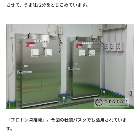
させて、うま味成分をとじこめています。
「プロトン凍結機」。今回の牡蠣パスタでも活用されていま
す。