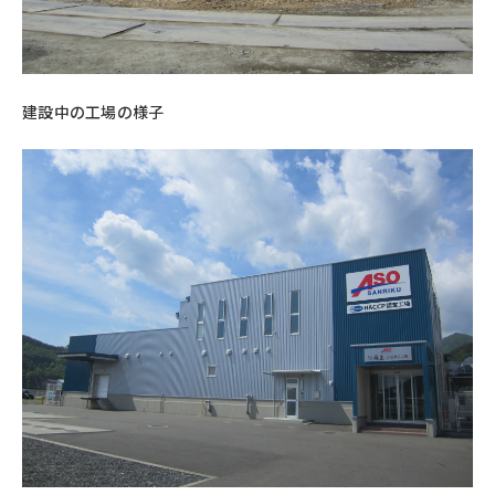
建設中の工場の様子