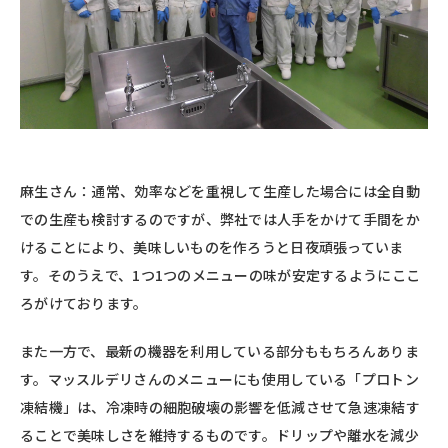
麻生さん：通常、効率などを重視して生産した場合には全自動
での生産も検討するのですが、弊社では人手をかけて手間をか
けることにより、美味しいものを作ろうと日夜頑張っていま
す。そのうえで、1つ1つのメニューの味が安定するようにここ
ろがけております。
また一方で、最新の機器を利用している部分ももちろんありま
す。マッスルデリさんのメニューにも使用している「プロトン
凍結機」は、冷凍時の細胞破壊の影響を低減させて急速凍結す
ることで美味しさを維持するものです。ドリップや離水を減少