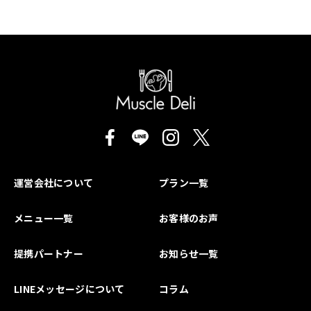
運営会社について
プラン一覧
メニュー一覧
お客様のお声
提携パートナー
お知らせ一覧
LINEメッセージについて
コラム