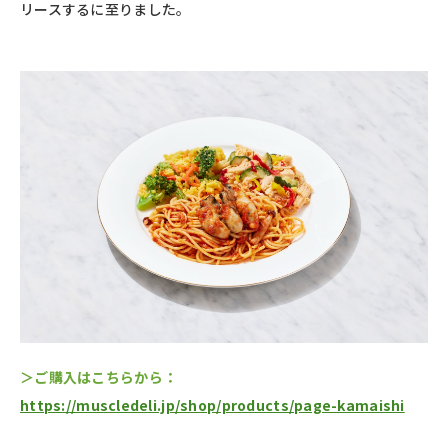
リースするに至りました。
＞ご購入はこちらから：
https://muscledeli.jp/shop/products/page-kamaishi