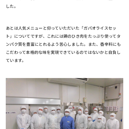
した。
あとは人気メニューと仰っていただいた「ガパオライスセッ
ト」についてですが、これには鶏のひき肉をたっぷり使ってタ
ンパク質を豊富にとれるよう苦心しました。また、香辛料にも
こだわって本格的な味を実現できているのではないかと自負し
ています。