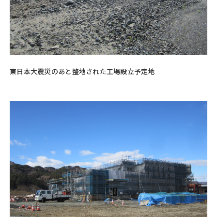
東日本大震災のあと整地された工場設立予定地