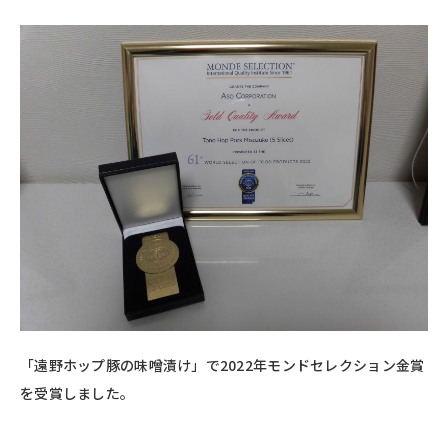
「遠野ホップ豚の味噌漬け」で2022年モンドセレクション金賞
を受賞しました。