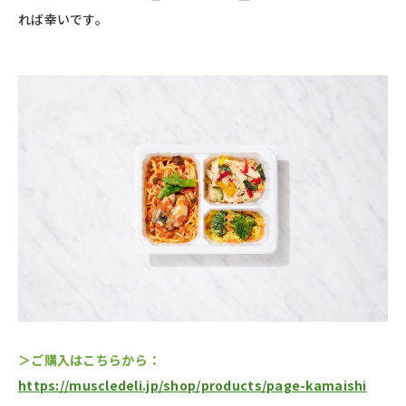
れば幸いです。
＞ご購入はこちらから：
https://muscledeli.jp/shop/products/page-kamaishi