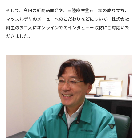
そして、今回の新商品開発や、三陸麻生釜石工場の成り立ち、
マッスルデリのメニューへのこだわりなどについて、株式会社
麻生のお二人にオンラインでのインタビュー取材にご対応いた
だきました。