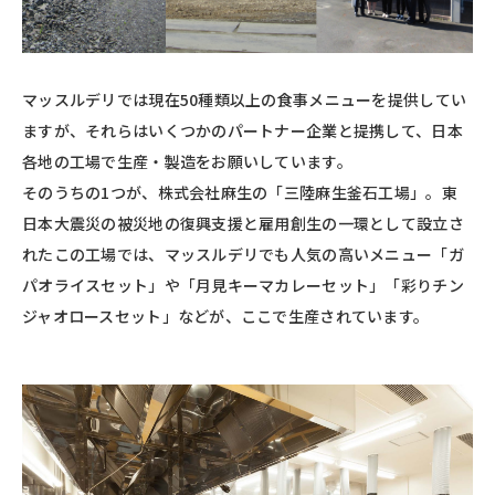
マッスルデリでは現在50種類以上の食事メニューを提供してい
ますが、それらはいくつかのパートナー企業と提携して、日本
各地の工場で生産・製造をお願いしています。
そのうちの1つが、株式会社麻生の「三陸麻生釜石工場」。東
日本大震災の被災地の復興支援と雇用創生の一環として設立さ
れたこの工場では、マッスルデリでも人気の高いメニュー「ガ
パオライスセット」や「月見キーマカレーセット」「彩りチン
ジャオロースセット」などが、ここで生産されています。