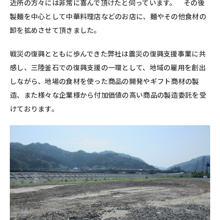
近所の方々には非常に喜んで頂けたと伺っています。 その後
製麺を中心として中華料理店などのお店に、麺やその他食材の
卸を拡めさせて頂きました。
戦災の復興とともに歩んできた弊社は震災の復興支援事業に共
感し、三陸釜石での復興支援の一環として、地域の雇用を創出
しながら、地場の食材を使った商品の開発やギフト商材の製
造、また様々な企業様から付加価値の高い商品の製造委託を受
けております。