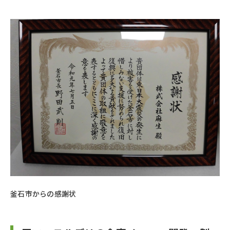
釜石市からの感謝状