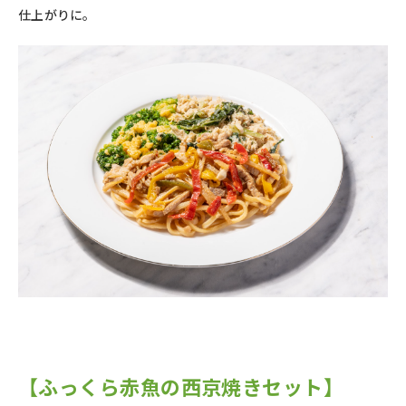
仕上がりに。
【
ふっくら赤魚の西京焼きセット】