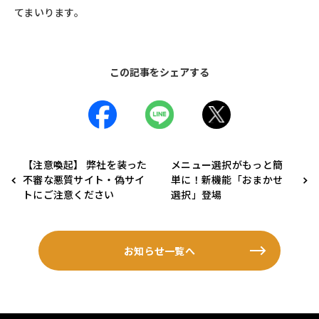
てまいります。
この記事をシェアする
【注意喚起】 弊社を装った
メニュー選択がもっと簡
不審な悪質サイト・偽サイ
単に！新機能「おまかせ
トにご注意ください
選択」登場
お知らせ一覧へ