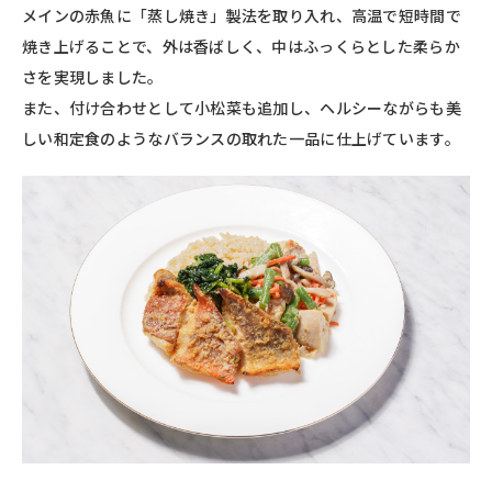
メインの赤魚に「蒸し焼き」製法を取り入れ、高温で短時間で
焼き上げることで、外は香ばしく、中はふっくらとした柔らか
さを実現しました。
また、付け合わせとして小松菜も追加し、ヘルシーながらも美
しい和定食のようなバランスの取れた一品に仕上げています。