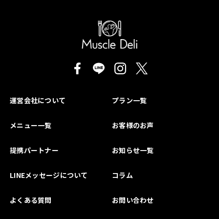
運営会社について
プラン一覧
メニュー一覧
お客様のお声
提携パートナー
お知らせ一覧
LINEメッセージについて
コラム
よくある質問
お問い合わせ