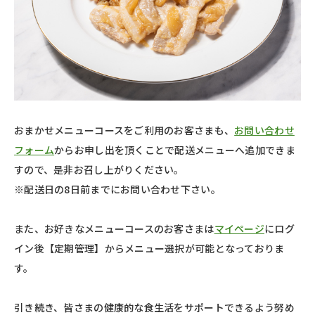
おまかせメニューコースをご利用のお客さまも、
お問い合わせ
フォーム
からお申し出を頂くことで配送メニューへ追加できま
すので、是非お召し上がりください。
※配送日の8日前までにお問い合わせ下さい。
また、お好きなメニューコースのお客さまは
マイページ
にログ
イン後【定期管理】からメニュー選択が可能となっておりま
す。
引き続き、皆さまの健康的な食生活をサポートできるよう努め