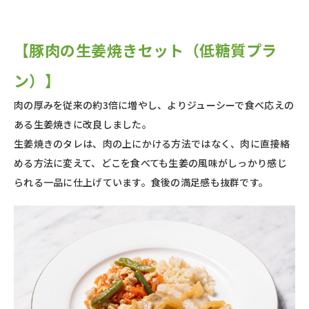
【豚肉の生姜焼きセット（
低糖質プラ
ン）
】
肉の厚みを従来の約3倍に増やし、よりジューシーで食べ応えの
ある生姜焼きに改良しました。
生姜焼きのタレは、肉の上にかける方法ではなく、肉に直接絡
める方法に変えて、どこを食べても生姜の風味がしっかり感じ
られる一品に仕上げています。食後の満足感も抜群です。