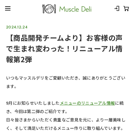
2024.12.24
【商品開発チームより】お客様の声
で生まれ変わった！リニューアル情
報第2弾
いつもマッスルデリをご愛顧いただき、誠にありがとうござい
ます。
9月にお知らせいたしました
メニューのリニューアル情報
に続
き、今回は第二弾のご紹介です。
日々皆さまからいただく貴重なご意見を元に、より一層美味し
く、そして満足いただけるメニュー作りに取り組んでいます。