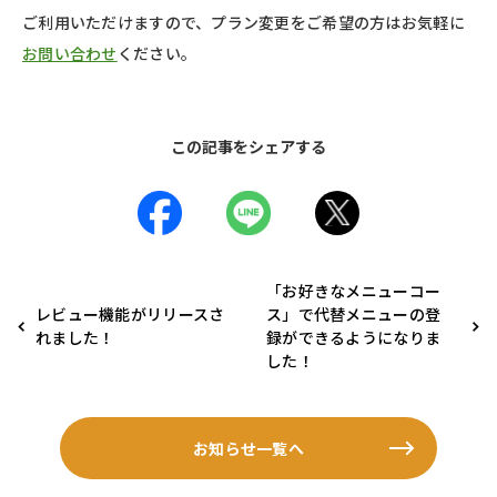
ご利用いただけますので、プラン変更をご希望の方はお気軽に
お問い合わせ
ください。
この記事をシェアする
「お好きなメニューコー
レビュー機能がリリースさ
ス」で代替メニューの登
れました！
録ができるようになりま
した！
お知らせ一覧へ