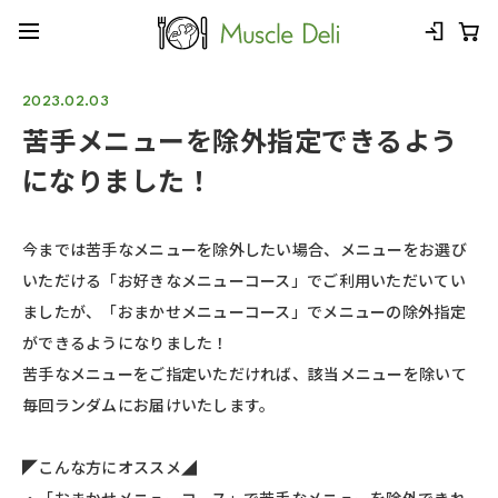
2023.02.03
苦手メニューを除外指定できるよう
になりました！
今までは苦手なメニューを除外したい場合、メニューをお選び
いただける「お好きなメニューコース」でご利用いただいてい
ましたが、「おまかせメニューコース」でメニューの除外指定
ができるようになりました！
苦手なメニューをご指定いただければ、該当メニューを除いて
毎回ランダムにお届けいたします。
◤こんな方にオススメ◢