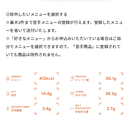
②除外したいメニューを選択する
※最大3件まで苦手メニューの登録が行えます。登録したメニュ
ーを省いて送付いたします。
※「好きなメニュー」からお申込みいただいている場合はご自
分でメニューを選択できますので、「苦手商品」に登録されて
いても商品は除外されません。