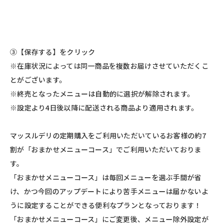
③【保存する】をクリック
※在庫状況によっては同一商品を複数お届けさせていただくこ
とがございます。
※終売となったメニューは自動的に選択が解除されます。
※設定より4日後以降に配送される商品より適用されます。
マッスルデリの定期購入をご利用いただいているお客様の約7
割が「おまかせメニューコース」でご利用いただいておりま
す。
「おまかせメニューコース」は毎回メニューを選ぶ手間が省
け、かつ今回のアップデートにより苦手メニューは届かないよ
うに設定することができる便利なプランとなっております！
「おまかせメニューコース」にご変更後、メニュー除外設定が