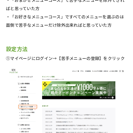
・「おまかせメニューコース」で苦手なメニューを除外できれ
ばと思っていた方
・「お好きなメニューコース」ですべてのメニューを選ぶのは
面倒で苦手なメニューだけ除外出来ればと思っていた方
設定方法
①マイページにログイン→【苦手メニューの登録】をクリック