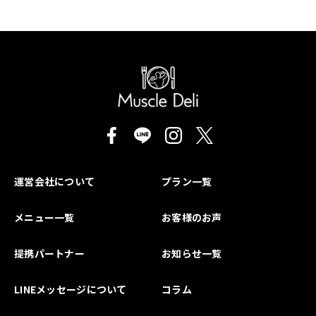
運営会社について
プラン一覧
メニュー一覧
お客様のお声
提携パートナー
お知らせ一覧
LINEメッセージについて
コラム