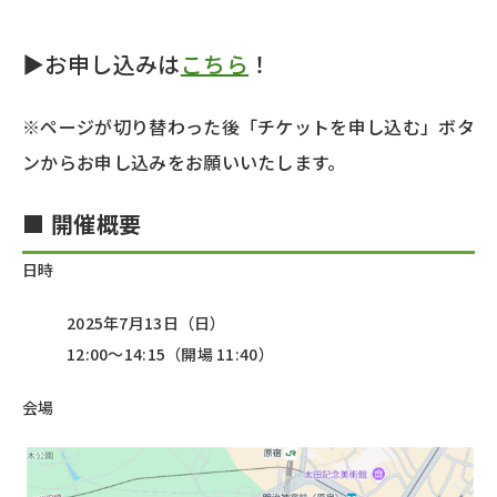
▶お申し込みは
こちら
！
※ページが切り替わった後「チケットを申し込む」ボタ
ンからお申し込みをお願いいたします。
■ 開催概要
日時
2025年7月13日（日）
12:00～14:15（開場 11:40）
会場