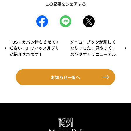
この記事をシェアする
TBS『カバン持ちさせてく
メニューブックが新しく
ださい！』でマッスルデリ
なりました！見やすく、
が紹介されます！
選びやすくリニューアル
お知らせ一覧へ