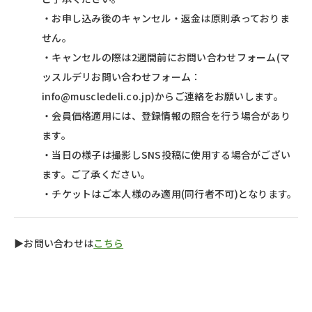
・お申し込み後のキャンセル・返金は原則承っておりま
せん。
・キャンセルの際は2週間前にお問い合わせフォーム(マ
ッスルデリお問い合わせフォーム：
info@muscledeli.co.jp)からご連絡をお願いします。
・会員価格適用には、登録情報の照合を行う場合があり
ます。
・当日の様子は撮影しSNS投稿に使用する場合がござい
ます。ご了承ください。
・チケットはご本人様のみ適用(同行者不可)となります。
▶お問い合わせは
こちら