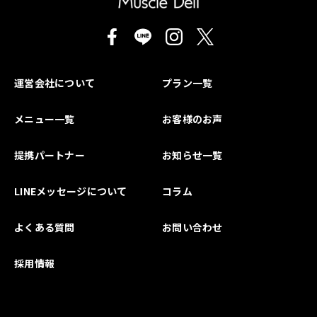
運営会社について
プラン一覧
メニュー一覧
お客様のお声
提携パートナー
お知らせ一覧
LINEメッセージについて
コラム
よくある質問
お問い合わせ
採用情報