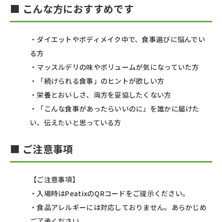
■ こんな方におすすめです
・ダイエットやボディメイク中で、食事選びに悩んでい
る方
・マッスルデリの味やボリュームが気になっていた方
・「続けられる食事」のヒントが欲しい方
・栄養とおいしさ、両方を妥協したくない方
・「こんな食事があったらいいのに」を誰かに届けた
い、伝えたいと思っている方
■ ご注意事項
【ご注意事項】
・入場時はPeatixのQRコードをご提示ください。
・食品アレルギーには対応しておりません。あらかじめ
ご了承ください。