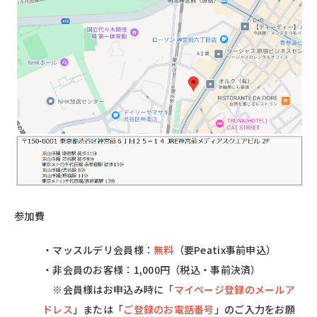
参加費
・マッスルデリ会員様：
無料
（要Peatix事前申込）
・非会員のお客様：1,000円（税込・事前決済）
※会員様はお申込み時に「
マイページ登録のメールア
ドレス
」または「
ご登録のお電話番号
」のご入力をお願