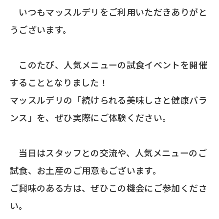
いつもマッスルデリをご利用いただきありがと
うございます。
このたび、人気メニューの試食イベントを開催
することとなりました！
マッスルデリの「続けられる美味しさと健康バラ
ンス」を、ぜひ実際にご体験ください。
当日はスタッフとの交流や、人気メニューのご
試食、お土産のご用意もございます。
ご興味のある方は、ぜひこの機会にご参加くださ
い。