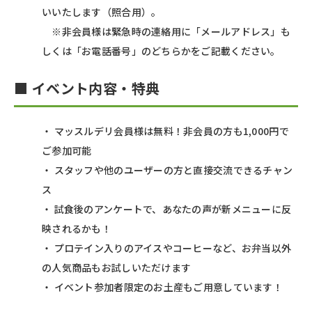
いいたします（照合用）。
※非会員様は緊急時の連絡用に「メールアドレス」も
しくは「お電話番号」のどちらかをご記載ください。
■ イベント内容・特典
・ マッスルデリ会員様は無料！非会員の方も1,000円で
ご参加可能
・ スタッフや他のユーザーの方と直接交流できるチャン
ス
・ 試食後のアンケートで、あなたの声が新メニューに反
映されるかも！
・ プロテイン入りのアイスやコーヒーなど、お弁当以外
の人気商品もお試しいただけます
・ イベント参加者限定のお土産もご用意しています！