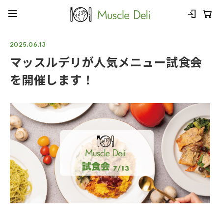
2025.06.13
マッスルデリが人気メニュー試食会
を開催します！