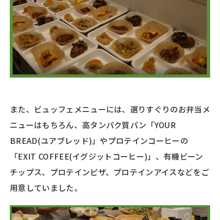
また、ビュッフェメニューには、選りすぐりのお弁当メ
ニューはもちろん、高タンパク質パン「YOUR
BREAD(ユアブレッド)」やプロテインコーヒーの
「EXIT COFFEE(イグジットコーヒー)」、有機ビーン
チップス、プロテインピザ、プロテインアイスなどをご
用意していました。