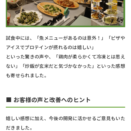
試食中には、「魚メニューがあるのは意外！」「ピザや
アイスでプロテインが摂れるのは嬉しい」
といった驚きの声や、「鶏肉が柔らかくて冷凍とは思え
ない」「炒飯が玄米だと気づかなかった」といった感想
も寄せられました。
■ お客様の声と改善へのヒント
嬉しい感想に加え、今後の開発に活かせるご意見もいた
だきました。