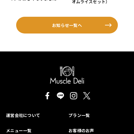
オムライスセット）
お知らせ一覧へ
運営会社について
プラン一覧
メニュー一覧
お客様のお声