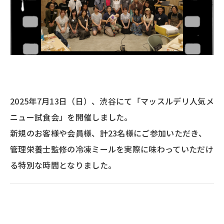
2025年7月13日（日）、渋谷にて「マッスルデリ人気メ
ニュー試食会」を開催しました。
新規のお客様や会員様、計23名様にご参加いただき、
管理栄養士監修の冷凍ミールを実際に味わっていただけ
る特別な時間となりました。