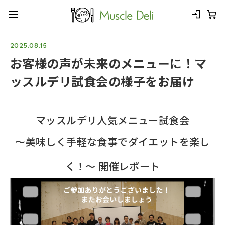
2025.08.15
お客様の声が未来のメニューに！マ
ッスルデリ試食会の様子をお届け
マッスルデリ人気メニュー試食会
～美味しく手軽な食事でダイエットを楽し
く！～ 開催レポート