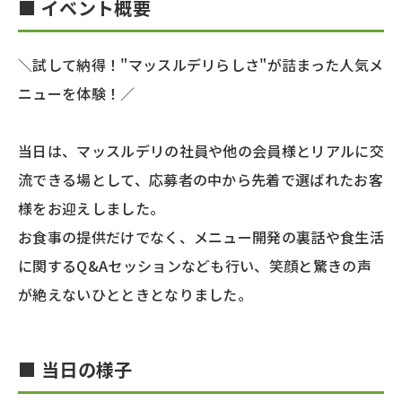
■ イベント概要
＼試して納得！"マッスルデリらしさ"が詰まった人気メ
ニューを体験！／
当日は、マッスルデリの社員や他の会員様とリアルに交
流できる場として、応募者の中から先着で選ばれたお客
様をお迎えしました。
お食事の提供だけでなく、メニュー開発の裏話や食生活
に関するQ&Aセッションなども行い、笑顔と驚きの声
が絶えないひとときとなりました。
■ 当日の様子