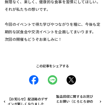
無理なく、楽しく、健康的な食事を習慣にしてほしい。
それが私たちの想いです。
今回のイベントで得た学びやつながりを糧に、今後も定
期的な試食会や交流イベントを企画してまいります。
次回の開催もどうぞお楽しみに！
この記事をシェアする
製品回収に関するお詫び
【お知らせ】配送箱のデザ
とお願い（とろとろ卵の
インが新しくなりました