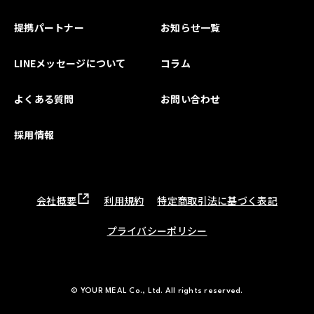
提携パートナー
お知らせ一覧
LINEメッセージについて
コラム
よくある質問
お問い合わせ
採用情報
会社概要
利用規約
特定商取引法に基づく表記
プライバシーポリシー
© YOUR MEAL Co., Ltd. All rights reserved.