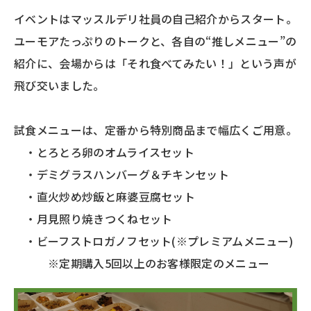
イベントはマッスルデリ社員の自己紹介からスタート。
ユーモアたっぷりのトークと、各自の“推しメニュー”の
紹介に、会場からは「それ食べてみたい！」という声が
飛び交いました。
試食メニューは、定番から特別商品まで幅広くご用意。
・とろとろ卵のオムライスセット
・デミグラスハンバーグ＆チキンセット
・直火炒め炒飯と麻婆豆腐セット
・月見照り焼きつくねセット
・ビーフストロガノフセット(※プレミアムメニュー)
※定期購入5回以上のお客様限定のメニュー