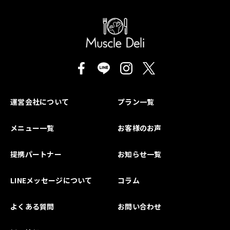
運営会社について
プラン一覧
メニュー一覧
お客様のお声
提携パートナー
お知らせ一覧
LINEメッセージについて
コラム
よくある質問
お問い合わせ