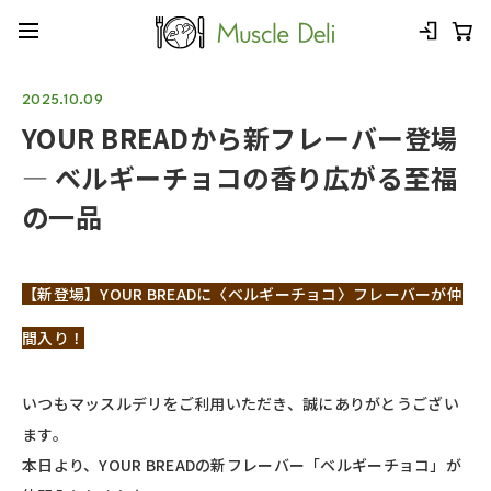
2025.10.09
YOUR BREADから新フレーバー登場
— ベルギーチョコの香り広がる至福
の一品
【新登場】YOUR BREADに〈ベルギーチョコ〉フレーバーが仲
間入り！
いつもマッスルデリをご利用いただき、誠にありがとうござい
ます。
本日より、YOUR BREADの新フレーバー「ベルギーチョコ」が