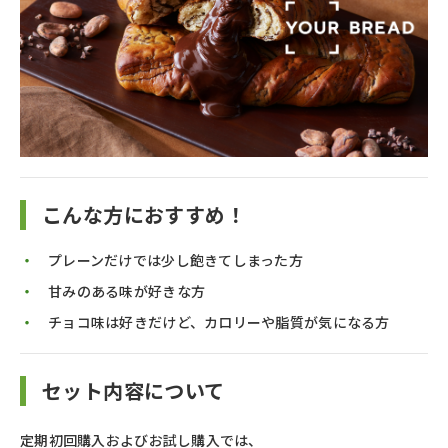
こんな方におすすめ！
プレーンだけでは少し飽きてしまった方
甘みのある味が好きな方
チョコ味は好きだけど、カロリーや脂質が気になる方
セット内容について
定期初回購入およびお試し購入では、