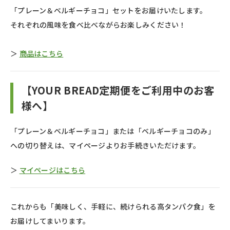
「プレーン＆ベルギーチョコ」セットをお届けいたします。
それぞれの風味を食べ比べながらお楽しみください！
＞
商品はこちら
【YOUR BREAD定期便をご利用中のお客
様へ】
「プレーン＆ベルギーチョコ」または「ベルギーチョコのみ」
への切り替えは、マイページよりお手続きいただけます。
＞
マイページはこちら
これからも「美味しく、手軽に、続けられる高タンパク食」を
お届けしてまいります。