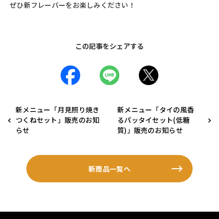
ぜひ新フレーバーをお楽しみください！
この記事をシェアする
新メニュー「月見照り焼き
新メニュー「タイの風香
つくねセット」販売のお知
るパッタイセット(低糖
らせ
質)」販売のお知らせ
新商品一覧へ