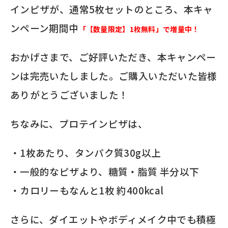
インピザが、通常5枚セットのところ、本キャ
ンペーン期間中
「【数量限定】1枚無料」で増量中！
おかげさまで、ご好評いただき、本キャンペー
ンは完売いたしました。ご購入いただいた皆様
ありがとうございました！
ちなみに、プロテインピザは、
・1枚あたり、タンパク質30g以上
・一般的なピザより、糖質・脂質 半分以下
・カロリーもなんと1枚 約400kcal
さらに、ダイエットやボディメイク中でも積極