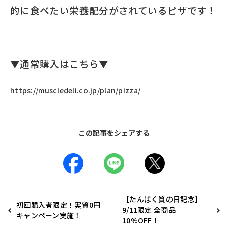
的に食べたい栄養配分がされているピザです！
▼通常購入はこちら▼
https://muscledeli.co.jp/plan/pizza/
この記事をシェアする
【たんぱく質の日記念】
初回購入者限定！実質0円
9/11限定 全商品
キャンペーン実施！
10%OFF！