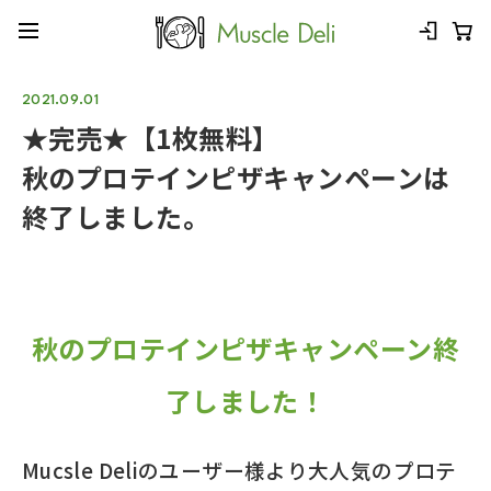
2021.09.01
★完売★【1枚無料】
秋のプロテインピザキャンペーンは
終了しました。
秋のプロテインピザキャンペーン終
了しました！
Mucsle Deliのユーザー様より大人気のプロテ