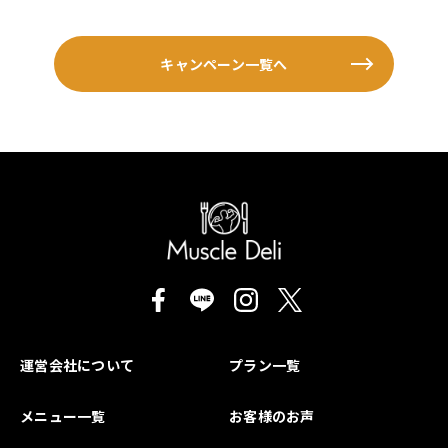
キャンペーン一覧へ
運営会社について
プラン一覧
メニュー一覧
お客様のお声