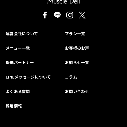
運営会社について
プラン一覧
メニュー一覧
お客様のお声
提携パートナー
お知らせ一覧
LINEメッセージについて
コラム
よくある質問
お問い合わせ
採用情報