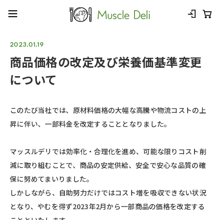
2023.01.19
商品価格の改定及び栄養価基準変更
について
このたび当社では、原材料価格の大幅な高騰や物流コストの上
昇に伴い、一部料金を改定することとなりました。
マッスルデリでは効率化・合理化を進め、可能な限りコスト削
減に取り組むことで、商品の安定供給、安全で安心な品質の確
保に努めてまいりました。
しかしながら、自助努力だけではコスト増を吸収できない状況
となり、やむを得ず2023年2月から一部商品の価格を改定する