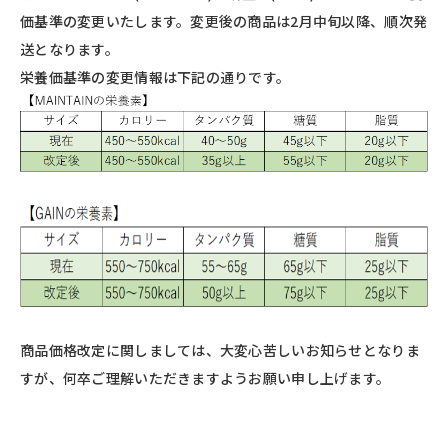
価基準の変更いたします。変更後の商品は2月中旬以降、順次発
送となります。
栄養価基準の変更情報は下記の通りです。
商品価格改定に関しましては、大変心苦しいお知らせとなりま
すが、何卒ご理解いただきますようお願い申し上げます。