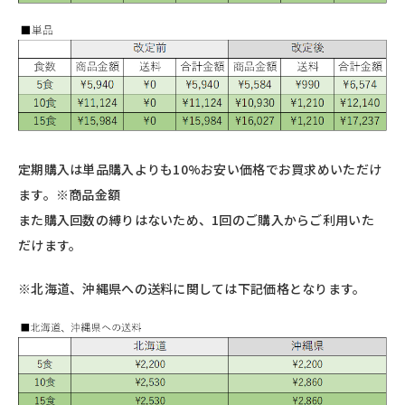
定期購入は単品購入よりも10%お安い価格でお買求めいただけ
ます。※商品金額
また購入回数の縛りはないため、1回のご購入からご利用いた
だけます。
※北海道、沖縄県への送料に関しては下記価格となります。