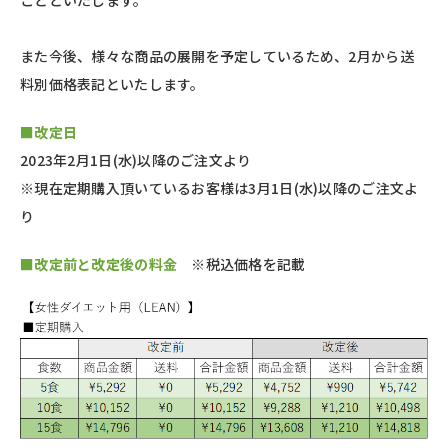
ことといたします。
また今後、様々な商品の展開を予定しているため、2月から送
料別価格表記といたします。
■改定日
2023年2月1日(水)以降のご注文より
※現在定期購入頂いているお客様は3月1日(水)以降のご注文よ
り
■改定前と改定後の料金
※税込価格を記載