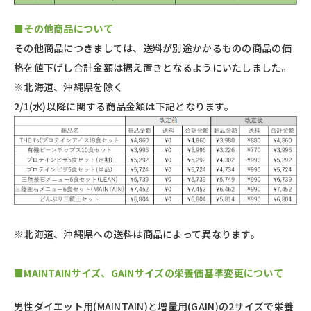
■その他商品について
その他商品につきましては、送料が別途かかるものの商品の価
格を値下げし合計金額は据え置きとなるようにいたしました。
※北海道、沖縄県を除く
2/1(水)以降に関する商品金額は下記となります。
※北海道、沖縄県への送料は商品によって異なります。
■MAINTAINサイズ、GAINサイズの栄養価基準変更について
男性ダイエット用(MAINTAIN)と増量用(GAIN)の2サイズで栄養