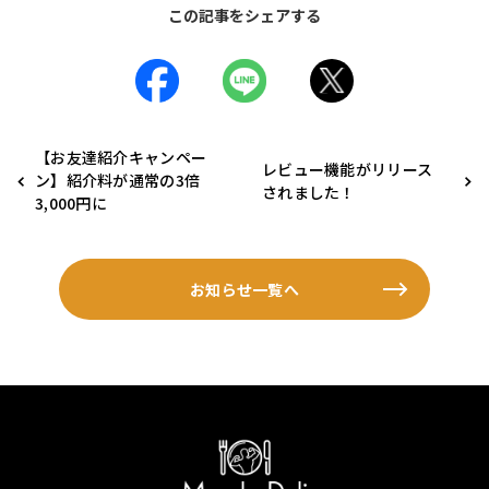
この記事をシェアする
【お友達紹介キャンペー
レビュー機能がリリース
ン】紹介料が通常の3倍
されました！
3,000円に
お知らせ一覧へ