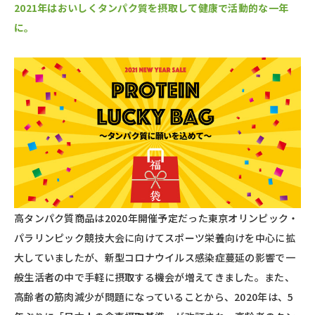
2021年はおいしくタンパク質を摂取して健康で活動的な一年
に。
高タンパク質商品は2020年開催予定だった東京オリンピック・
パラリンピック競技大会に向けてスポーツ栄養向けを中心に拡
大していましたが、新型コロナウイルス感染症蔓延の影響で一
般生活者の中で手軽に摂取する機会が増えてきました。また、
高齢者の筋肉減少が問題になっていることから、2020年は、5