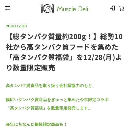
2020.12.28
【総タンパク質量約200g！】総勢10
社から高タンパク質フードを集めた
「高タンパク質福袋」を12/28(月)よ
り数量限定販売
高タンパク質食品を取り扱う会社様協力のもと、
幅広いタンパク質商品をぎゅっと集めた今年限定コラボ
「
高タンパク質福袋」を数量限定発売します。
丑年にちなんだ福袋限定商品も！