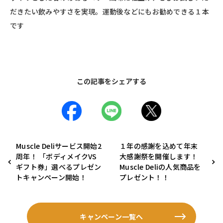
だきたい飲みやすさを実現。運動後などにもお勧めできる１本
です
この記事をシェアする
Muscle Deliサービス開始2
１年の感謝を込めて年末
周年！ 「ボディメイクVS
大感謝祭を開催します！
ギフト券」選べるプレゼン
Muscle Deliの人気商品を
トキャンペーン開始！
プレゼント！！
キャンペーン一覧へ