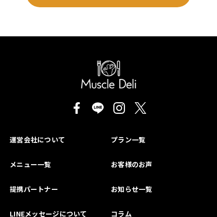
運営会社について
プラン一覧
メニュー一覧
お客様のお声
提携パートナー
お知らせ一覧
LINEメッセージについて
コラム