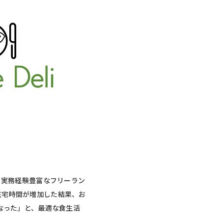
、実務経験豊富なフリーラン
在宅時間が増加した結果、お
なった」と、最適な食生活