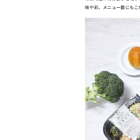
味や彩、メニュー数にもこ