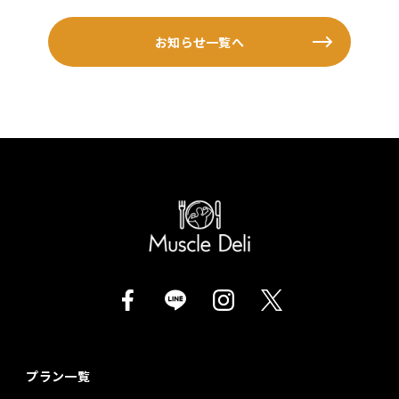
お知らせ一覧へ
プラン一覧