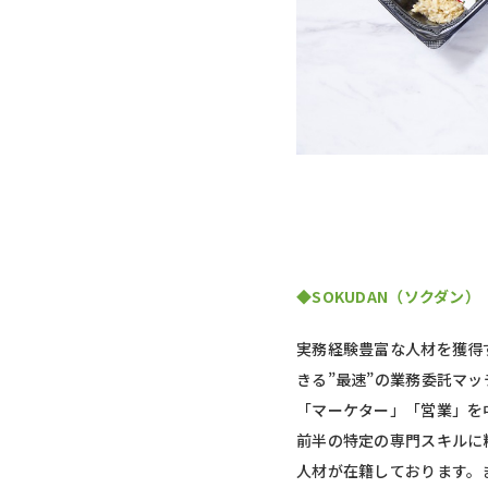
◆SOKUDAN（ソクダン）
実務経験豊富な人材を獲得
きる”最速”の業務委託マッ
「マーケター」「営業」を
前半の特定の専門スキルに
人材が在籍しております。