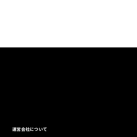
運営会社について