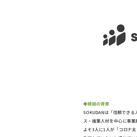
◆締結の背景
SOKUDANは「信頼で
ス・複業人材を中心に事業
よそ3人に1人が「コロナ