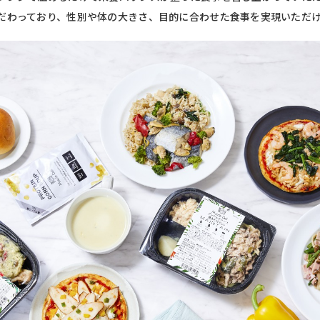
だわっており、性別や体の大きさ、目的に合わせた食事を実現いただ