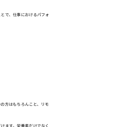
ことで、仕事におけるパフォ
中の方はもちろんこと、リモ
だけます。栄養素だけでなく