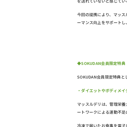
を送れていないと感じてい
今回の提携により、マッス
ーマンス向上をサポートし
◆SOKUDAN会員限定特典
SOKUDAN会員限定特典
・ダイエットやボディメイ
マッスルデリは、管理栄養
ートワークによる運動不足
冷凍で届いたお食事を電子