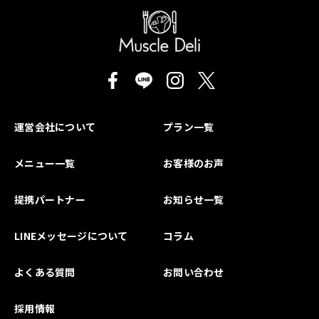
運営会社について
プラン一覧
メニュー一覧
お客様のお声
提携パートナー
お知らせ一覧
LINEメッセージについて
コラム
よくある質問
お問い合わせ
採用情報