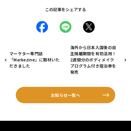
この記事をシェアする
海外から日本入国後の自
マーケター専門誌
主隔離期間を有効活用！
「Markezine」に取材いた
2週間分のボディメイク
だきました
プログラム付き宿泊券を
発売
お知らせ一覧へ