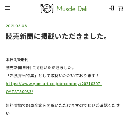
2021.03.08
読売新聞に掲載いただきました。
本日3/8発刊
読売新聞 朝刊に掲載いただきました。
「冷食弁当特集」として取材いただいております！
https://www.yomiuri.co.jp/economy/20210307-
OYT8T50033/
無料登録で記事全文を閲覧いただけますのでぜひご確認くださ
い。