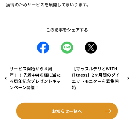
獲得のためサービスを展開してまいります。
この記事をシェアする
サービス開始から４周
【マッスルデリとWITH
年！！ 先着444名様に当た
Fitness】2ヶ月間のダイ
る周年記念プレゼントキャ
エットモニターを募集開
ンペーン開催！
始
お知らせ一覧へ