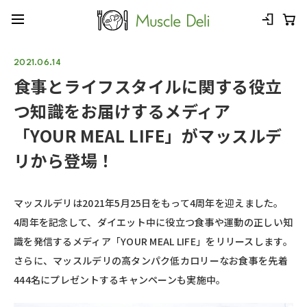
2021.06.14
食事とライフスタイルに関する役立
つ知識をお届けするメディア
「YOUR MEAL LIFE」がマッスルデ
リから登場！
マッスルデリは2021年5月25日をもって4周年を迎えました。
4周年を記念して、ダイエット中に役立つ食事や運動の正しい知
識を発信するメディア「YOUR MEAL LIFE」をリリースします。
さらに、マッスルデリの高タンパク低カロリーなお食事を先着
444名にプレゼントするキャンペーンも実施中。