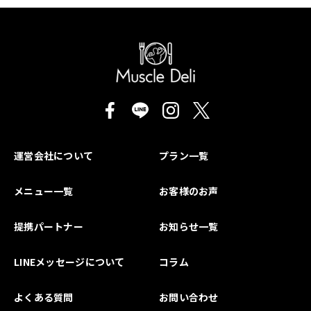
運営会社について
プラン一覧
メニュー一覧
お客様のお声
提携パートナー
お知らせ一覧
LINEメッセージについて
コラム
よくある質問
お問い合わせ