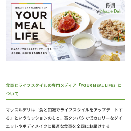
食事とライフスタイルの専門メディア「YOUR MEAL LIFE」に
ついて
マッスルデリは「食と知識でライフスタイルをアップデートす
る」というミッションのもと、高タンパクで低カロリーなダイ
エットやボディメイクに最適な食事を全国にお届けする