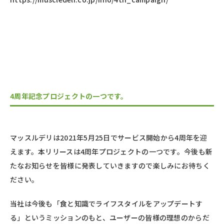
4周年記念プロジェクトの一つです。
マッスルデリは2021年5月25日でサービス開始から4周年を迎
えます。本リリースは4周年プロジェクトの一つです。今後も新
たなお知らせを皆様に発表していきますので楽しみにお待ちく
ださい。
当社は今後も「食と知識でライフスタイルをアップデートす
る」というミッションのもと、ユーザーの皆様の理想のからだ