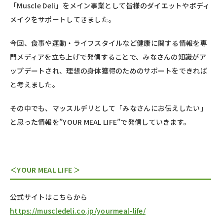
「Muscle Deli」をメイン事業として皆様のダイエットやボディ
メイクをサポートしてきました。
今回、食事や運動・ライフスタイルなど健康に関する情報を専
門メディアを立ち上げで発信することで、みなさんの知識がア
ップデートされ、理想の身体獲得のためのサポートをできれば
と考えました。
その中でも、マッスルデリとして「みなさんにお伝えしたい」
と思った情報を”YOUR MEAL LIFE”で発信していきます。
＜YOUR MEAL LIFE ＞
公式サイトはこちらから
https://muscledeli.co.jp/yourmeal-life/