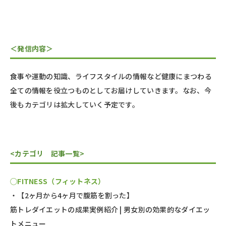
＜発信内容＞
食事や運動の知識、ライフスタイルの情報など健康にまつわる
全ての情報を役立つものとしてお届けしていきます。なお、今
後もカテゴリは拡大していく予定です。
<カテゴリ 記事一覧>
◯FITNESS（フィットネス）
・【2ヶ月から4ヶ月で腹筋を割った】
筋トレダイエットの成果実例紹介 | 男女別の効果的なダイエッ
トメニュー