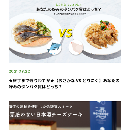
2021.09.22
★終了まで残りわずか★【おさかな VS とりにく】あなたの
好みのタンパク質はどっち？