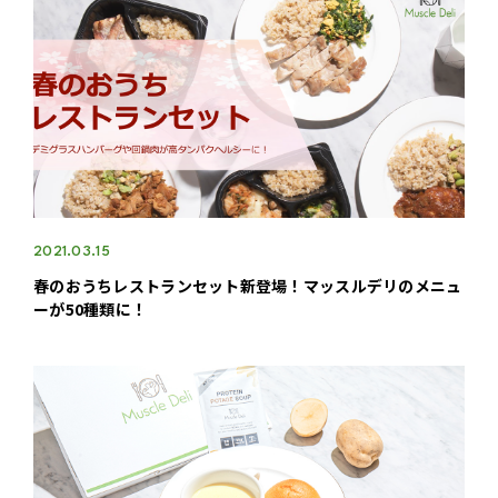
2021.03.15
春のおうちレストランセット新登場！マッスルデリのメニュ
ーが50種類に！