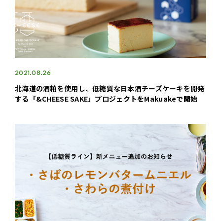
2021.08.26
北海道の酒粕を使用し、低糖質な日本酒チーズケーキを開発
する「&CHEESE SAKE」プロジェクトをMakuakeで開始