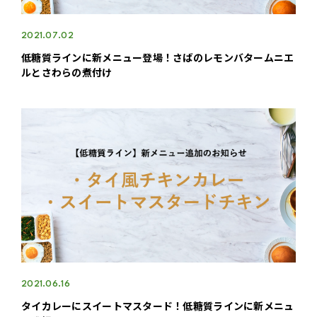
2021.07.02
低糖質ラインに新メニュー登場！さばのレモンバタームニエ
ルとさわらの煮付け
2021.06.16
タイカレーにスイートマスタード！低糖質ラインに新メニュ