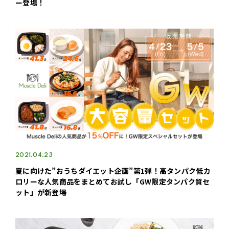
ー登場！
2021.04.23
夏に向けた”おうちダイエット企画”第1弾！高タンパク低カ
ロリーな人気商品をまとめてお試し「GW限定タンパク質セ
ット」が新登場