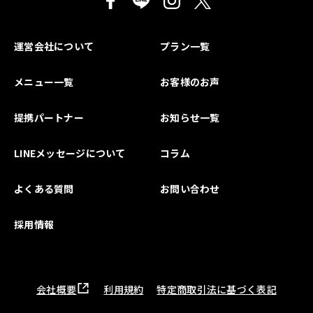
運営会社について
プラン一覧
メニュー一覧
お客様のお声
提携パートナー
お知らせ一覧
LINEメッセージについて
コラム
よくある質問
お問い合わせ
採用情報
会社概要
利用規約
特定商取引法に基づく表記