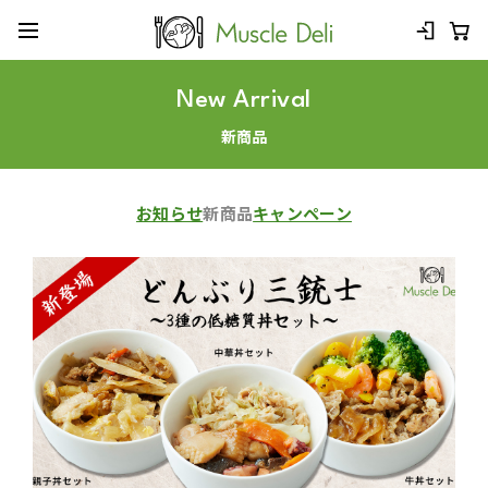
New Arrival
新商品
お知らせ
新商品
キャンペーン