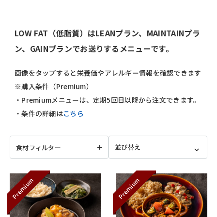
LOW FAT（低脂質）はLEANプラン、MAINTAINプラ
ン、GAINプランでお送りするメニューです。
画像をタップすると栄養価やアレルギー情報を確認できます
※購入条件（Premium）
・Premiumメニューは、定期5回目以降から注文できます。
・条件の詳細は
こちら
食材フィルター
Premium
Premium