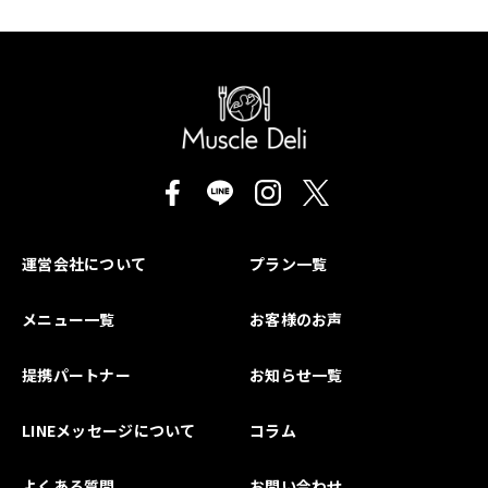
運営会社について
プラン一覧
メニュー一覧
お客様のお声
提携パートナー
お知らせ一覧
LINEメッセージについて
コラム
よくある質問
お問い合わせ