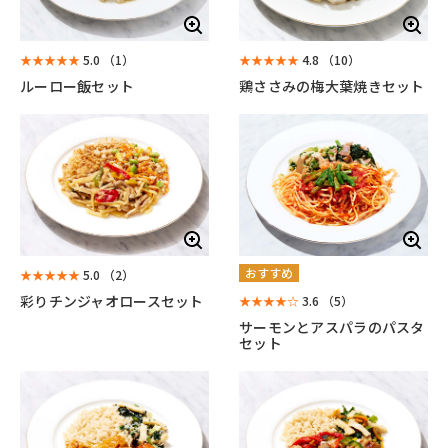
★★★★★
5.0
（1）
★★★★★
4.8
（10）
ルーロー飯セット
鶏ささみの梅大葉焼きセット
おすすめ
★★★★★
5.0
（2）
彩りチンジャオロースセット
★★★★☆
3.6
（5）
サーモンとアスパラのパスタ
セット