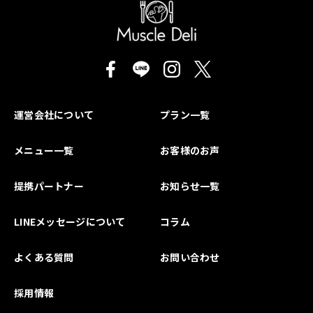
運営会社について
プラン一覧
メニュー一覧
お客様のお声
提携パートナー
お知らせ一覧
LINEメッセージについて
コラム
よくある質問
お問い合わせ
採用情報