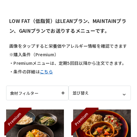
LOW FAT（低脂質）はLEANプラン、MAINTAINプラ
ン、GAINプランでお送りするメニューです。
画像をタップすると栄養価やアレルギー情報を確認できます
※購入条件（Premium）
・Premiumメニューは、定期5回目以降から注文できます。
・条件の詳細は
こちら
食材フィルター
Premium
Premium