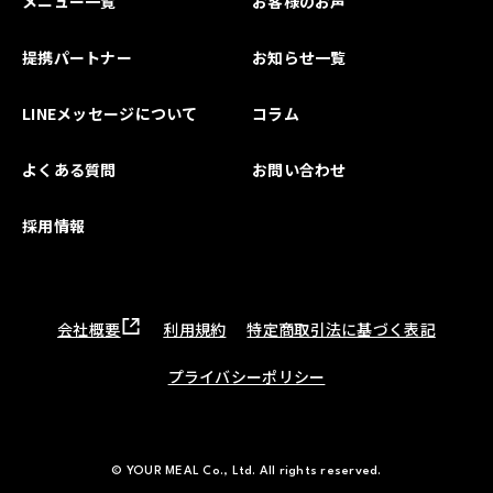
メニュー一覧
お客様のお声
提携パートナー
お知らせ一覧
LINEメッセージについて
コラム
よくある質問
お問い合わせ
採用情報
会社概要
利用規約
特定商取引法に基づく表記
プライバシーポリシー
© YOUR MEAL Co., Ltd. All rights reserved.