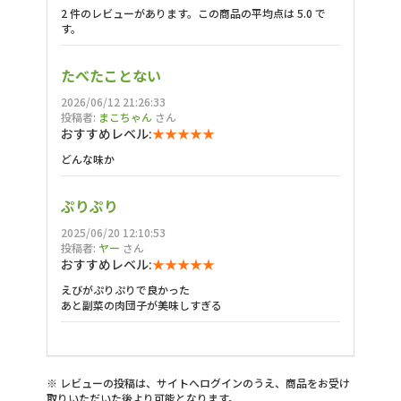
2 件のレビューがあります。この商品の平均点は 5.0 で
す。
たべたことない
2026/06/12 21:26:33
投稿者:
まこちゃん
さん
おすすめレベル:
★★★★★
どんな味か
ぷりぷり
2025/06/20 12:10:53
投稿者:
ヤー
さん
おすすめレベル:
★★★★★
えびがぷりぷりで良かった
あと副菜の肉団子が美味しすぎる
※ レビューの投稿は、サイトへログインのうえ、商品をお受け
取りいただいた後より可能となります。