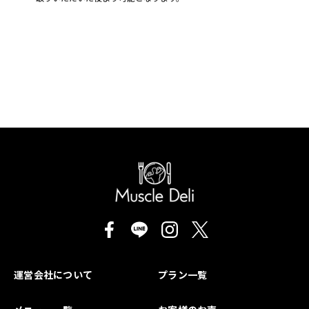
運営会社について
プラン一覧