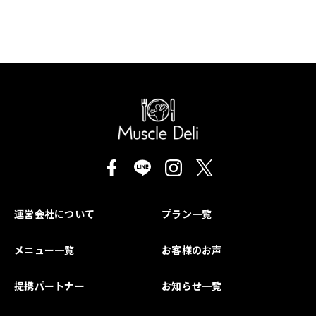
運営会社について
プラン一覧
メニュー一覧
お客様のお声
提携パートナー
お知らせ一覧