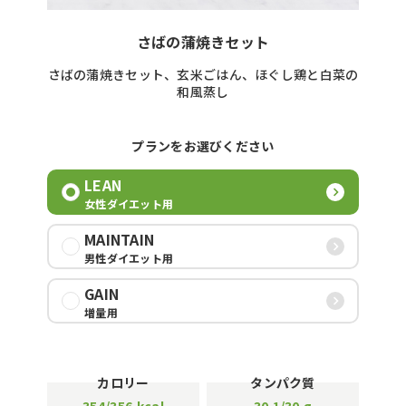
さばの蒲焼きセット
さばの蒲焼きセット、玄米ごはん、ほぐし鶏と白菜の
和風蒸し
プランをお選びください
LEAN
女性ダイエット用
MAINTAIN
男性ダイエット用
GAIN
増量用
カロリー
タンパク質