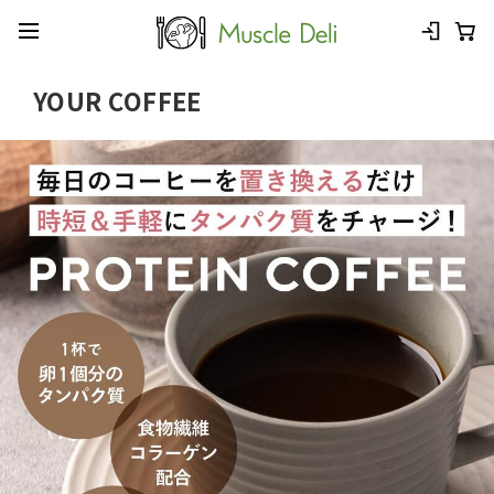
YOUR COFFEE