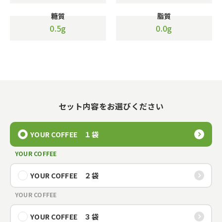
糖質
脂質
0.5g
0.0g
セット内容をお選びください
YOUR COFFEE １袋
YOUR COFFEE
YOUR COFFEE ２袋
YOUR COFFEE
YOUR COFFEE ３袋