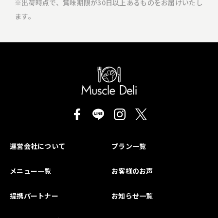
※出荷時点で、賞味期限が30日以上あるものをお届けいたし
ます。
運営会社について
プラン一覧
メニュー一覧
お客様のお声
提携パートナー
お知らせ一覧