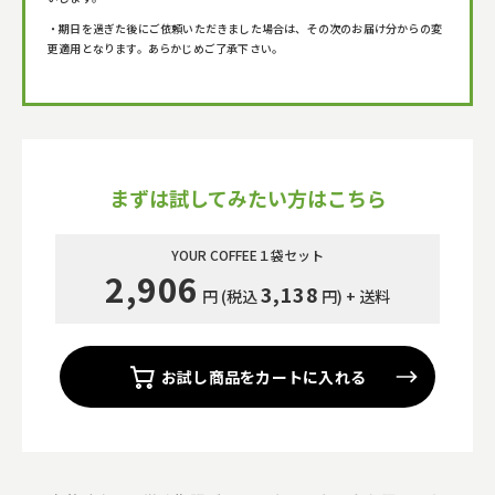
・期日を過ぎた後にご依頼いただきました場合は、その次のお届け分からの変
更適用となります。あらかじめご了承下さい。
まずは試してみたい方はこちら
YOUR COFFEE
１
袋セット
2,906
3,138
円 (税込
円) + 送料
お試し商品をカートに入れる