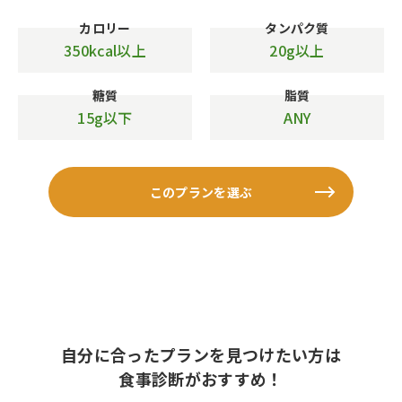
カロリー
タンパク質
350kcal以上
20g以上
糖質
脂質
15g以下
ANY
このプランを選ぶ
自分に合ったプランを見つけたい方は
食事診断がおすすめ！