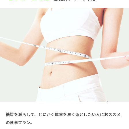
糖質を減らして、とにかく体重を早く落としたい人におススメ
の食事プラン。