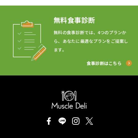
無料食事診断
無料の食事診断では、4つのプランか
ら、あなたに最適なプランをご提案し
ます。
食事診断はこちら