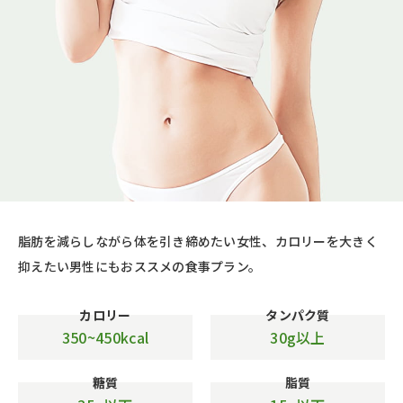
脂肪を減らしながら体を引き締めたい女性、カロリーを大きく
抑えたい男性にもおススメの食事プラン。
カロリー
タンパク質
350~450kcal
30g以上
糖質
脂質