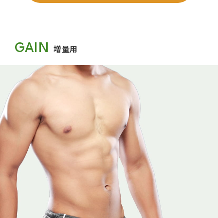
GAIN
増量用