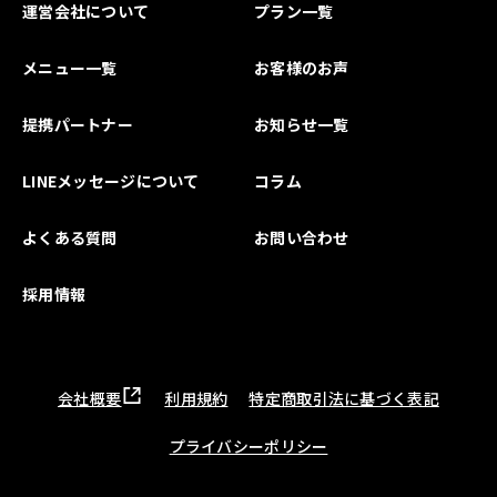
運営会社について
プラン一覧
メニュー一覧
お客様のお声
提携パートナー
お知らせ一覧
LINEメッセージについて
コラム
よくある質問
お問い合わせ
採用情報
会社概要
利用規約
特定商取引法に基づく表記
プライバシーポリシー