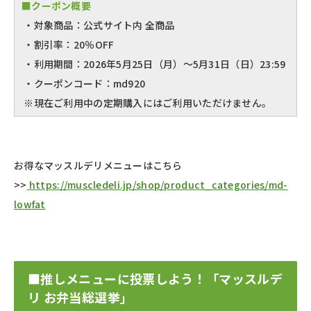
■クーポン概要
・対象商品：公式サイト内 全商品
・割引率：20％OFF
・利用期間：2026年5月25日（月）〜5月31日（日）23:59
・クーポンコード：md920
※現在ご利用中の定期購入にはご利用いただけません。
お得なマッスルデリメニューはこちら
>>
https://muscledeli.jp/shop/product_categories/md-
lowfat
■推しメニューに投票しよう！「マッスルデ
リ お弁当総選挙」