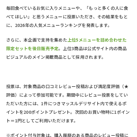
毎回食べているお気に入りメニューや、「もっと多くの人に食
べてほしい」と思うメニューに投票いただき、その結果をもと
に、2026年の人気メニューランキングを発表します。
さらに、本企画で支持を集めた
上位5メニューを詰め合わせた
限定セットを後日販売予定
。上位3商品は公式サイト内の商品
ビジュアルのメイン掲載商品として採用されます。
投票は、対象商品の口コミレビュー投稿および満足度評価（★
評価）によって参加可能です。期間中にレビュー投票をしてい
ただいた方には、1件につきマッスルデリサイト内で使えるポ
イントを200ポイントプレゼント。次回のお買い物時に1ポイン
ト＝1円としてご利用いただけます。
※ポイント付与対象は、購入履歴のある商品のレビュー投稿に