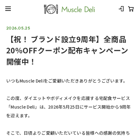
2026.05.25
【祝！ ブランド設立9周年】全商品
20％OFFクーポン配布キャンペーン
開催中！
いつもMuscle Deliをご愛顧いただきありがとうございます。
この度、ダイエットやボディメイクを応援する宅配食サービス
「
Muscle Deli」
は、2026年5月25日にサービス開始から9周年
を迎えます。
そこで、日頃よりご愛顧いただいている皆様への感謝の気持ち