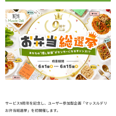
サービス9周年を記念し、ユーザー参加型企画「マッスルデリ
お弁当総選挙」を初開催します。