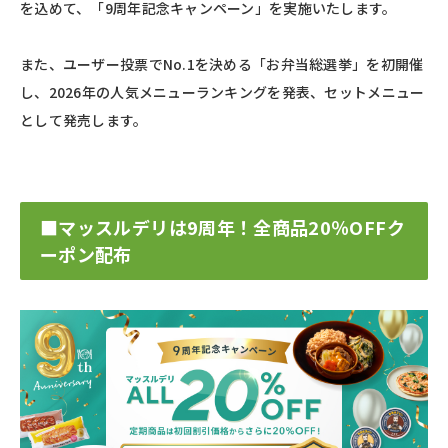
を込めて、「9周年記念キャンペーン」
を実施いたします。
また、ユーザー投票でNo.1を決める「お弁当総選挙」
を初開催
し、2026年の人気メニューランキングを発表、
セットメニュー
として発売します。
■マッスルデリは9周年！全商品20％OFFク
ーポン配布