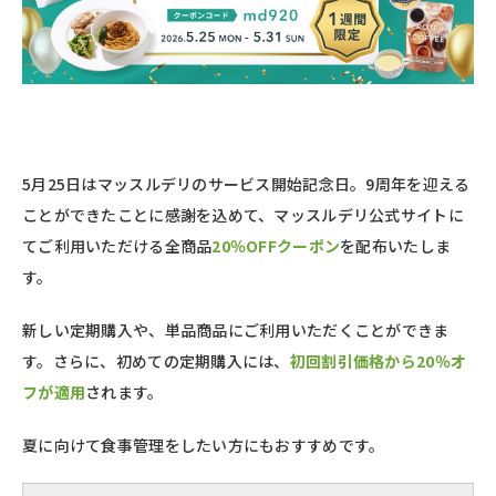
5月25日はマッスルデリのサービス開始記念日。9周年を迎える
ことができたことに感謝を込めて、マッスルデリ公式サイトに
てご利用いただける全商品
20％OFFクーポン
を配布いたしま
す。
新しい定期購入や、単品商品にご利用いただくことができま
す。さらに、初めての定期購入には、
初回割引価格から20％オ
フが適用
されます。
夏に向けて食事管理をしたい方にもおすすめです。