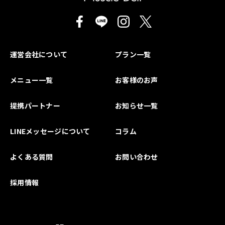
運営会社について
プラン一覧
メニュー一覧
お客様のお声
提携パートナー
お知らせ一覧
LINEメッセージについて
コラム
よくある質問
お問い合わせ
採用情報