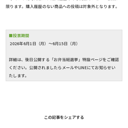
限ります。購入履歴のない商品への投稿は対象外となります。
■投票期間
2026年6月1日（月）〜6月15日（月）
詳細は、後日公開する「お弁当総選挙」特設ページをご確認
ください。公開されましたらメールやLINEにてお知らせい
たします。
この記事をシェアする