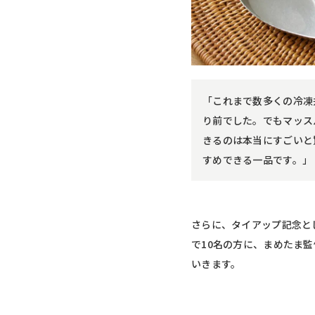
「これまで数多くの冷凍
り前でした。でもマッス
きるのは本当にすごいと
すめできる一品です。」
さらに、タイアップ記念と
で10名の方に、まめたま監
いきます。