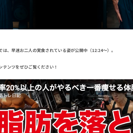
は、早速お二人の実食されている姿が公開中（12:24〜）。
ンテンツをぜひご覧ください！