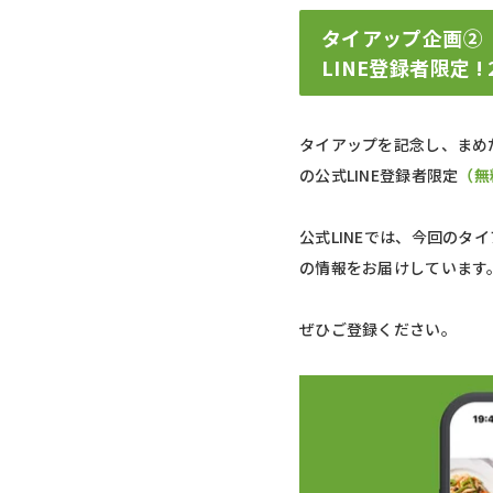
タイアップ企画②
LINE登録者限定
タイアップを記念し、まめ
の公式LINE登録者限定
（無
公式LINEでは、今回の
の情報をお届けしています
ぜひご登録ください。