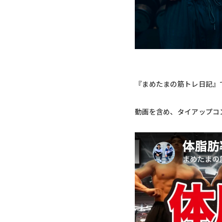
『まめたまの筋トレ日記』で
動画を含め、タイアップコ