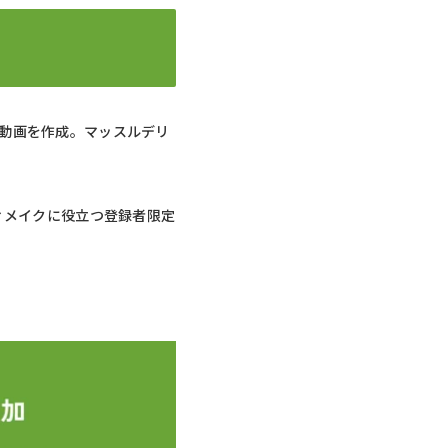
動画を作成。マッスルデリ
ィメイクに役立つ登録者限定