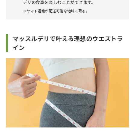
デリの食事を楽しむことができます。
※ヤマト運輸が配送可能な地域に限る。
マッスルデリで叶える理想のウエストラ
イン