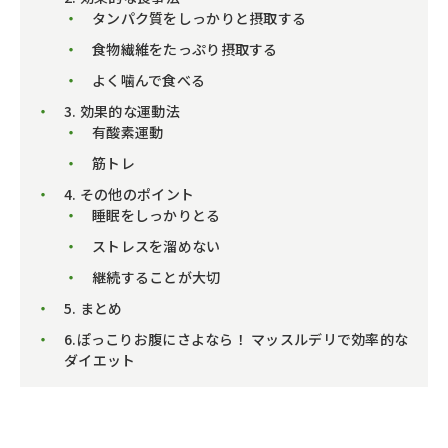
タンパク質をしっかりと摂取する
食物繊維をたっぷり摂取する
よく噛んで食べる
3. 効果的な運動法
有酸素運動
筋トレ
4. その他のポイント
睡眠をしっかりとる
ストレスを溜めない
継続することが大切
5. まとめ
6.ぽっこりお腹にさよなら！ マッスルデリで効率的な
ダイエット