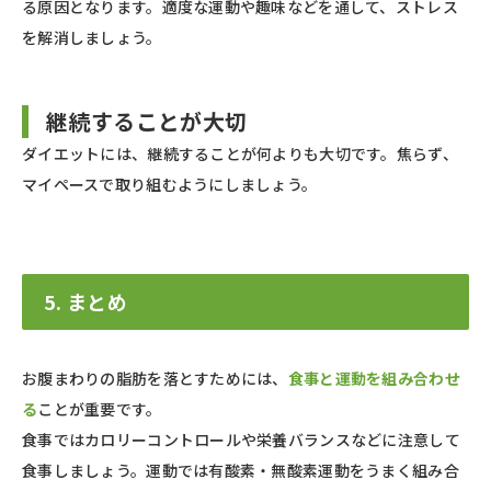
る原因となります。適度な運動や趣味などを通して、ストレス
を解消しましょう。
継続することが大切
ダイエットには、継続することが何よりも大切です。焦らず、
マイペースで取り組むようにしましょう。
5. まとめ
お腹まわりの脂肪を落とすためには、
食事と運動を組み合わせ
る
ことが重要です。
食事ではカロリーコントロールや栄養バランスなどに注意して
食事しましょう。運動では有酸素・無酸素運動をうまく組み合