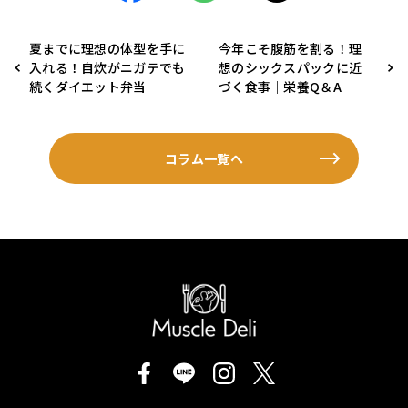
夏までに理想の体型を手に
今年こそ腹筋を割る！理
入れる！自炊がニガテでも
想のシックスパックに近
続くダイエット弁当
づく食事｜栄養Q＆A
コラム一覧へ