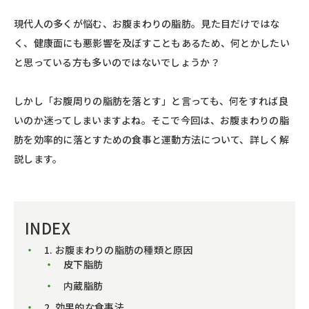
現代人の多くが悩む、お腹まわりの脂肪。見た目だけではな
く、健康面にも悪影響を及ぼすこともあるため、何とかしたい
と思っている方も多いのではないでしょうか？
しかし「お腹周りの脂肪を落とす」と言っても、何をすれば良
いのか迷ってしまいますよね。そこで今回は、お腹まわりの脂
肪を効率的に落とすための食事と運動方法について、詳しく解
説します。
INDEX
1. お腹まわりの脂肪の種類と原因
皮下脂肪
内蔵脂肪
2. 効果的な食事法