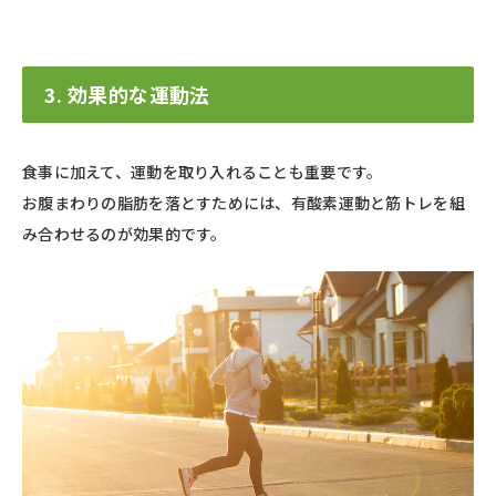
3. 効果的な運動法
食事に加えて、運動を取り入れることも重要です。
お腹まわりの脂肪を落とすためには、有酸素運動と筋トレを組
み合わせるのが効果的です。