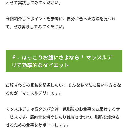
わせて実践してみてください。
今回紹介したポイントを参考に、自分に合った方法を見つけ
て、ぜひ実践してみてください。
６．ぽっこりお腹にさよなら！ マッスルデ
リで効率的なダイエット
お腹まわりの脂肪を撃退したい！ そんなあなたに強い味方とな
るのが「マッスルデリ」です。
マッスルデリは高タンパク質・低脂質のお食事をお届けするサ
ービスです。筋肉量を増やしたり維持させつつ、脂肪を燃焼さ
せるための食事をサポートします。