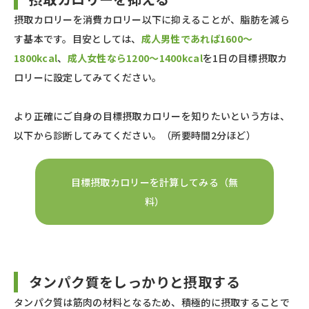
摂取カロリーを消費カロリー以下に抑えることが、脂肪を減ら
す基本です。目安としては、
成人男性であれば1600〜
1800kcal
、
成人女性なら1200〜1400kcal
を1日の目標摂取カ
ロリーに設定してみてください。
より正確にご自身の目標摂取カロリーを知りたいという方は、
以下から診断してみてください。（所要時間2分ほど）
目標摂取カロリーを計算してみる（無
料）
タンパク質をしっかりと摂取する
タンパク質は筋肉の材料となるため、積極的に摂取することで