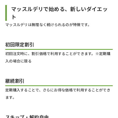
マッスルデリで始める、新しいダイエッ
ト
マッスルデリは無理なく続けられるのが特徴です。
初回限定割引
初回注文時に、割引価格で利用することができます。※定期購
入の場合に限る
継続割引
定期購入することで、さらにお得な価格で利用することができ
ます。
スキップ・解約自由