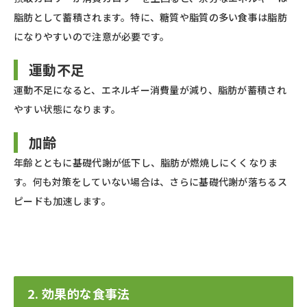
脂肪として蓄積されます。特に、糖質や脂質の多い食事は脂肪
になりやすいので注意が必要です。
運動不足
運動不足になると、エネルギー消費量が減り、脂肪が蓄積され
やすい状態になります。
加齢
年齢とともに基礎代謝が低下し、脂肪が燃焼しにくくなりま
す。何も対策をしていない場合は、さらに基礎代謝が落ちるス
ピードも加速します。
2. 効果的な食事法