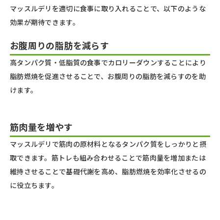
マッスルデリを適切に食事に取り入れることで、以下のような
効果が期待できます。
お腹周りの脂肪を減らす
高タンパク質・低脂質の食事でカロリーダウンすることにより
脂肪燃焼を促進させることで、お腹周りの脂肪を減らすのを助
けます。
筋肉量を増やす
マッスルデリで筋肉の原材料となるタンパク質をしっかりと摂
取できます。筋トレも組み合わせることで筋肉量を増加または
維持させることで基礎代謝を高め、脂肪燃焼を効率化させるの
に役立ちます。