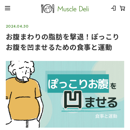
2024.04.30
お腹まわりの脂肪を撃退！ぽっこり
お腹を凹ませるための食事と運動