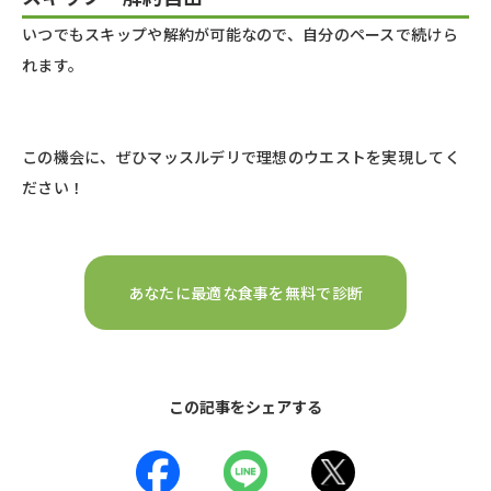
いつでもスキップや解約が可能なので、自分のペースで続けら
れます。
この機会に、ぜひマッスルデリで理想のウエストを実現してく
ださい！
あなたに最適な食事を無料で診断
この記事をシェアする