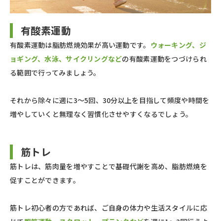
有酸素運動
有酸素運動は脂肪燃焼効果が高い運動です。
ウォーキング、ジ
ョギング、水泳、サイクリングなど
の有酸素運動をつづけられ
る範囲で行ってみましょう。
それから除々に週に3～5回、30分以上を目指して頻度や時間を
増やしていくと無理なく習慣化させやすくなるでしょう。
筋トレ
筋トレは、筋肉量を増やすことで基礎代謝を高め、脂肪燃焼を
促すことができます。
筋トレ初心者の方であれば、ご自身の体力や生活スタイルに応