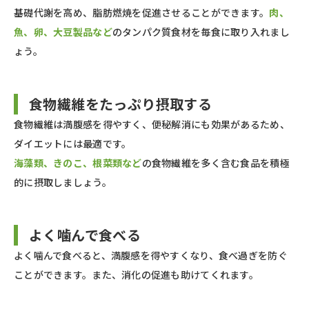
基礎代謝を高め、脂肪燃焼を促進させることができます。
肉、
魚、卵、大豆製品など
のタンパク質食材を毎食に取り入れまし
ょう。
食物繊維をたっぷり摂取する
食物繊維は満腹感を得やすく、便秘解消にも効果があるため、
ダイエットには最適です。
海藻類、きのこ、根菜類など
の食物繊維を多く含む食品を積極
的に摂取しましょう。
よく噛んで食べる
よく噛んで食べると、満腹感を得やすくなり、食べ過ぎを防ぐ
ことができます。また、消化の促進も助けてくれます。