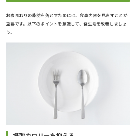
お腹まわりの脂肪を落とすためには、食事内容を見直すことが
重要です。以下のポイントを意識して、食生活を改善しましょ
う。
摂取カロリーを抑える