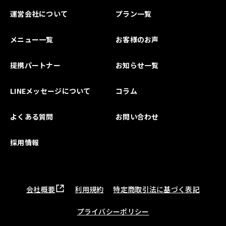
運営会社について
プラン一覧
メニュー一覧
お客様のお声
提携パートナー
お知らせ一覧
LINEメッセージについて
コラム
よくある質問
お問い合わせ
採用情報
会社概要
利用規約
特定商取引法に基づく表記
プライバシーポリシー