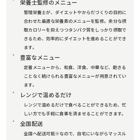
栄養士監修のメニュー
管理栄養士が、ダイエットやからだづくりの目的に
合わせた最適な栄養素のメニューを監修。余分な摂
取カロリーを抑えつつタンパク質をしっかり摂取で
きるため、効率的にダイエットを進めることができ
ます。
豊富なメニュー
定番メニューから、和食、洋食、中華など、飽きる
ことなく続けられる豊富なメニューが用意されてい
ます。
レンジで温めるだけ
レンジで温めるだけで食べることができるため、忙
しい方でも手軽に食事を済ませることができます。
全国配送
全国へ配送可能※なので、自宅にいながらマッスル