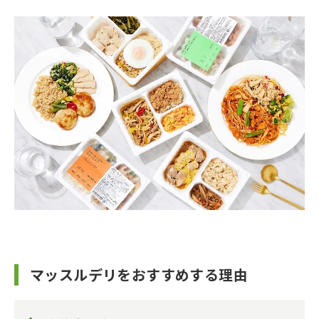
マッスルデリをおすすめする理由