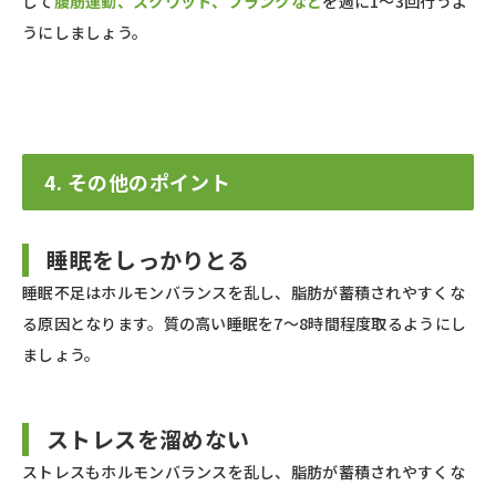
じて
腹筋運動、スクワット、プランクなど
を週に1～3回行うよ
うにしましょう。
4. その他のポイント
睡眠をしっかりとる
睡眠不足はホルモンバランスを乱し、脂肪が蓄積されやすくな
る原因となります。質の高い睡眠を7～8時間程度取るようにし
ましょう。
ストレスを溜めない
ストレスもホルモンバランスを乱し、脂肪が蓄積されやすくな