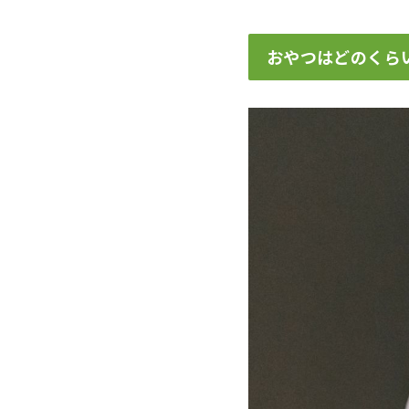
おやつはどのくら