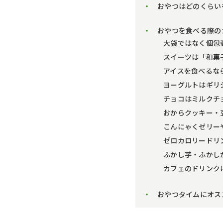
おやつはどのくらい
おやつを食べる際の
大袋ではなく個包
スイーツは「和菓
アイスを食べるな
ヨーグルトはギリ
チョコはミルクチ
おからクッキー・
こんにゃくゼリー
ゼロカロリードリ
ふかし芋・ふかし
カフェのドリンク
おやつタイムにオス