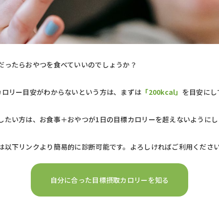
だったらおやつを食べていいのでしょうか？
カロリー目安がわからないという方は、まずは
「200kcal」
を目安にし
したい方は、お食事＋おやつが1日の目標カロリーを超えないようにし
は以下リンクより簡易的に診断可能です。よろしければご利用くださ
自分に合った目標摂取カロリーを知る