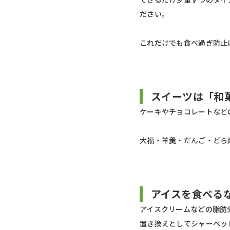
ださい。
これだけでも食べ過ぎ防止
スイーツは「和
ケーキやチョコレートなど
大福・羊羹・だんご・どら
アイスを食べる
アイスクリームなどの脂肪
置き換えとしてシャーベッ