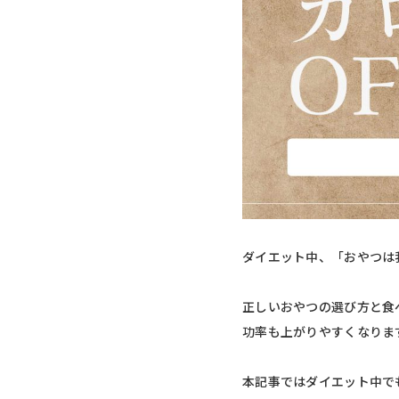
ダイエット中、「おやつは
正しいおやつの選び方と食
功率も上がりやすくなりま
本記事ではダイエット中で