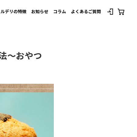
スルデリの特徴
お知らせ
コラム
よくあるご質問
べてのプランを見る
方法〜おやつ