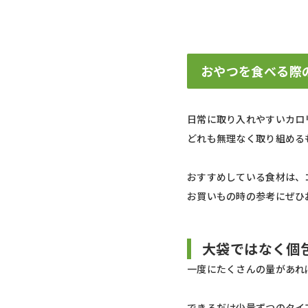
おやつを食べる際
日常に取り入れやすいカロ
どれも無理なく取り組める
おすすめしている食材は、
お買いもの時の参考にぜひ
大袋ではなく個
一度にたくさんの量があれ
できるだけ少量ずつのタイ