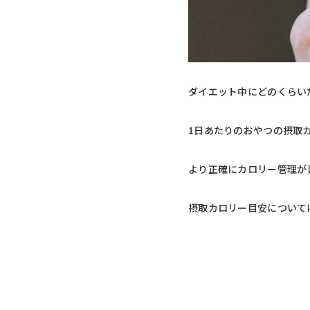
ダイエット中にどのくらい
1日あたりのおやつの摂取
より正確にカロリー管理が
摂取カロリー目安について