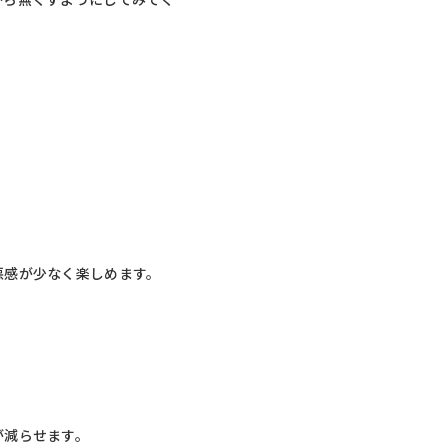
悪感が少なく楽しめます。
が減らせます。