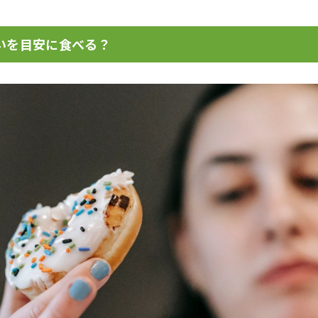
いを目安に食べる？