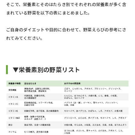
そこで、栄養素とそのはたらき別でそれぞれの栄養素が多く含
まれている野菜を以下の表にまとめました。
ご自身のダイエットや目的に合わせて、野菜えらびの参考にさ
れてみてください。
▼栄養素別の野菜リスト