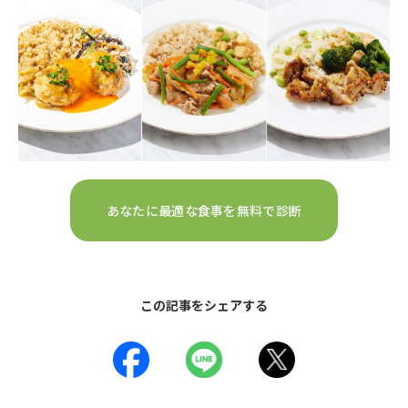
あなたに最適な食事を無料で診断
この記事をシェアする