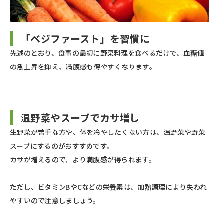
「ベジファースト」を習慣に
先述のとおり、食事の最初に野菜料理を食べるだけで、血糖値
の急上昇を抑え、満腹感も得やすくなります。
温野菜やスープでカサ増し
生野菜が苦手な方や、体を冷やしたくない方は、温野菜や野菜
スープにするのがおすすめです。
カサが増えるので、より満腹感が得られます。
ただし、ビタミンBやCなどの栄養素は、加熱調理により失われ
やすいので注意しましょう。