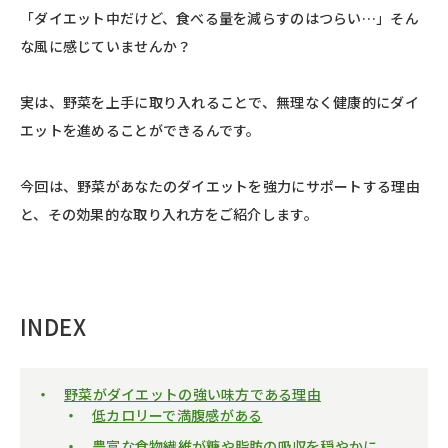
「ダイエット中だけど、食べる量を減らすのはつらい…」そん
な風に感じていませんか？
実は、野菜を上手に取り入れることで、無理なく健康的にダイ
エットを進めることができるんです。
今回は、野菜があなたのダイエットを強力にサポートする理由
と、その効果的な取り入れ方をご紹介します。
INDEX
野菜がダイエットの強い味方である理由
低カロリーで満腹感がある
豊富な食物繊維が糖や脂肪の吸収を穏やかに