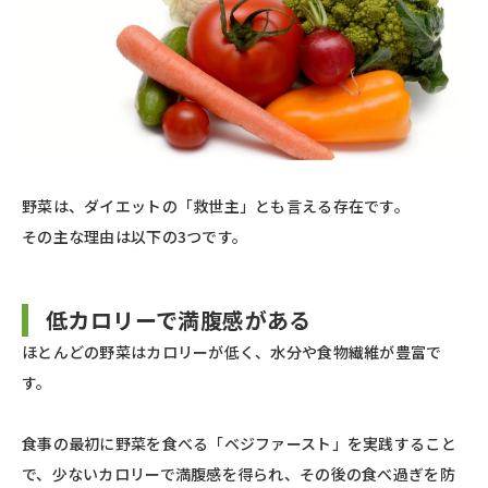
野菜は、ダイエットの「救世主」とも言える存在です。
その主な理由は以下の3つです。
低カロリーで満腹感がある
ほとんどの野菜はカロリーが低く、水分や食物繊維が豊富で
す。
食事の最初に野菜を食べる「ベジファースト」を実践すること
で、少ないカロリーで満腹感を得られ、その後の食べ過ぎを防