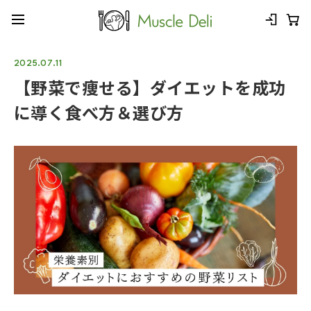
2025.07.11
【野菜で痩せる】ダイエットを成功
に導く食べ方＆選び方