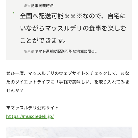
※※記事掲載時点
全国へ配送可能※※※なので、自宅に
いながらマッスルデリの食事を楽しむ
ことができます。
※※※ヤマト運輸が配送可能な地域に限る。
ぜひ一度、マッスルデリのウェブサイトをチェックして、あな
たのダイエットライフに「手軽で美味しい」を取り入れてみま
せんか？
▼マッスルデリ公式サイト
https://muscledeli.jp/