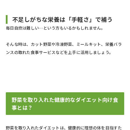
不足しがちな栄養は「手軽さ」で補う
毎日自炊は難しい…という方もいるかもしれません。
そんな時は、カット野菜や冷凍野菜、ミールキット、栄養バラ
ンスの取れた食事サービスなどを上手に活用しましょう。
野菜を取り入れた健康的なダイエット向け食
事とは？
野菜を取り入れたダイエットは、健康的に理想の体を目指すた