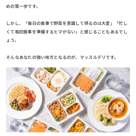
めの第一歩です。
しかし、「毎日の食事で野菜を意識して摂るのは大変」「忙し
くて毎回食事を準備するヒマがない」と感じることもあるでし
ょう。
そんなあなたの強い味方となるのが、マッスルデリです。