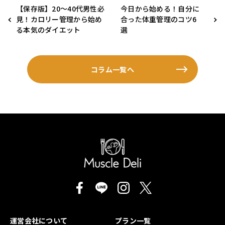
【保存版】20〜40代男性必
今日から始める！自分に
見！カロリー管理から始め
合った体重管理のコツ6
る本気のダイエット
選
コラム一覧へ
運営会社について
プラン一覧