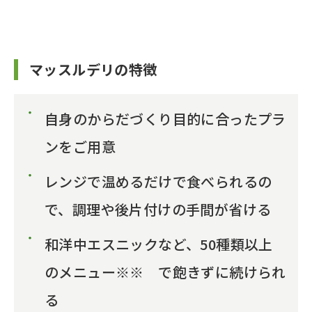
マッスルデリの特徴
自身のからだづくり目的に合ったプラ
ンをご用意
レンジで温めるだけで食べられるの
で、調理や後片付けの手間が省ける
和洋中エスニックなど、50種類以上
のメニュー※※ で飽きずに続けられ
る