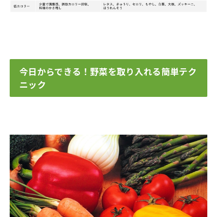
今日からできる！野菜を取り入れる簡単テク
ニック