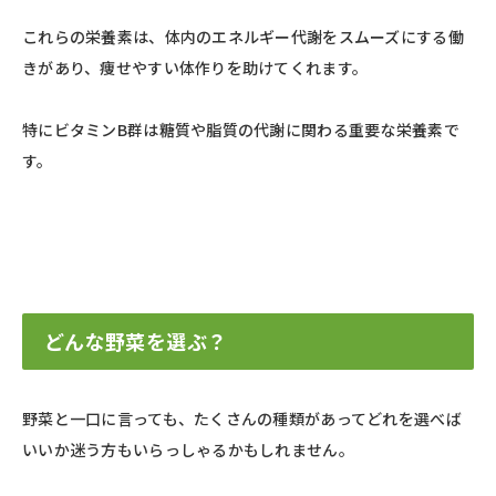
これらの栄養素は、体内のエネルギー代謝をスムーズにする働
きがあり、痩せやすい体作りを助けてくれます。
特にビタミンB群は糖質や脂質の代謝に関わる重要な栄養素で
す。
どんな野菜を選ぶ？
野菜と一口に言っても、たくさんの種類があってどれを選べば
いいか迷う方もいらっしゃるかもしれません。