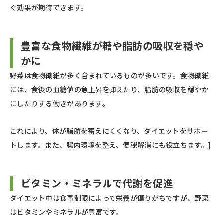
ぐ効果が期待できます。
豊富な食物繊維が糖や脂肪の吸収を穏や
かに
野菜は食物繊維が多く含まれているものが多いです。食物繊維
には、食後の血糖値の急上昇を抑えたり、脂肪の吸収を穏やか
にしたりする働きがあります。
これにより、体が脂肪を蓄えにくくなり、ダイエットをサポー
トします。また、腸内環境を整え、便秘解消にも役立ちます。]
ビタミン・ミネラルで代謝を促進
ダイエット中は食事制限によって栄養が偏りがちですが、野菜
はビタミンやミネラルが豊富です。