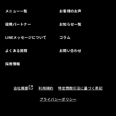
メニュー一覧
お客様のお声
提携パートナー
お知らせ一覧
LINEメッセージについて
コラム
よくある質問
お問い合わせ
採用情報
会社概要
利用規約
特定商取引法に基づく表記
プライバシーポリシー