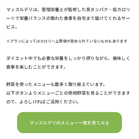
マッスルデリは、管理栄養士が監修した高タンパク・低カロリ
ー※で栄養バランスの取れた食事を自宅まで届けてくれるサー
ビス。
※プランによってはカロリー上限値が定められていないものもあります
ダイエット中でも必要な栄養をしっかり摂りながら、美味しく
食事を楽しむことができます。
野菜を使ったメニューも数多く取り揃えています。
以下ボタンよりメニューごとの使用野菜を見ることができます
ので、よろしければご活用ください。
マッスルデリのメニュー一覧を見てみる