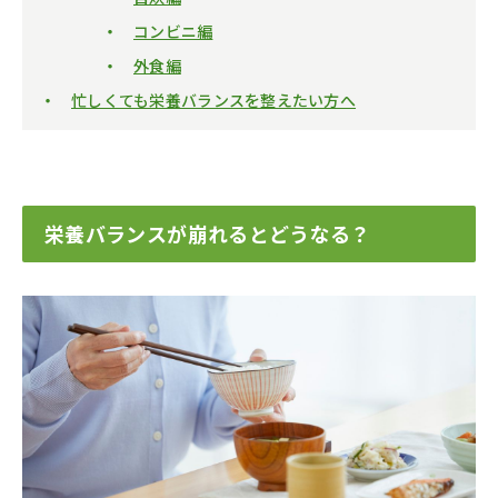
コンビニ編
外食編
忙しくても栄養バランスを整えたい方へ
栄養バランスが崩れるとどうなる？