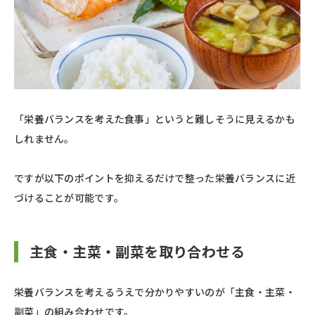
「栄養バランスを考えた食事」というと難しそうに見えるかも
しれません。
ですが以下のポイントを抑えるだけで整った栄養バランスに近
づけることが可能です。
主食・主菜・副菜を取り合わせる
栄養バランスを考えるうえで分かりやすいのが「主食・主菜・
副菜」の組み合わせです。