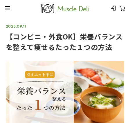
2025.09.11
【コンビニ・外食OK】栄養バランス
を整えて痩せるたった１つの方法