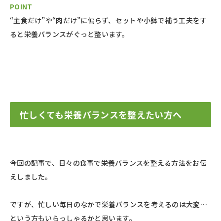
POINT
“主食だけ”や“肉だけ”に偏らず、セットや小鉢で補う工夫をす
ると栄養バランスがぐっと整います。
忙しくても栄養バランスを整えたい方へ
今回の記事で、日々の食事で栄養バランスを整える方法をお伝
えしました。
ですが、忙しい毎日のなかで栄養バランスを考えるのは大変…
という方もいらっしゃるかと思います。