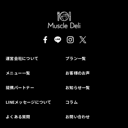
運営会社について
プラン一覧
メニュー一覧
お客様のお声
提携パートナー
お知らせ一覧
LINEメッセージについて
コラム
よくある質問
お問い合わせ