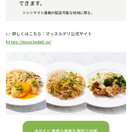
できます。
※※※ヤマト運輸が配送可能な地域に限る。
👉 詳しくはこちら：マッスルデリ公式サイト
https://muscledeli.jp/
あなたに最適な食事を無料で診断