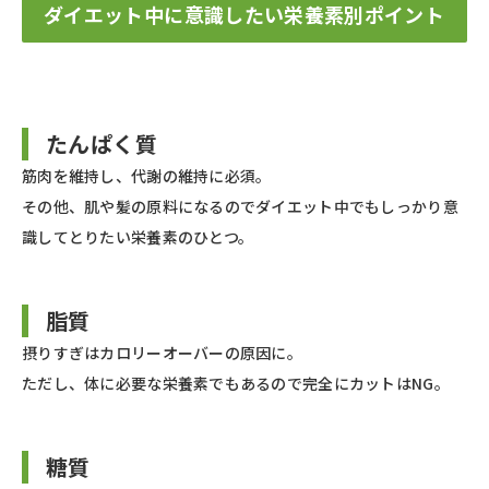
ダイエット中に意識したい栄養素別ポイント
たんぱく質
筋肉を維持し、代謝の維持に必須。
その他、肌や髪の原料になるのでダイエット中でもしっかり意
識してとりたい栄養素のひとつ。
脂質
摂りすぎはカロリーオーバーの原因に。
ただし、体に必要な栄養素でもあるので完全にカットはNG。
糖質