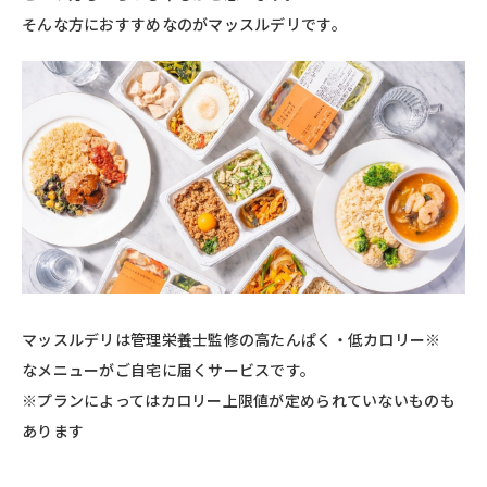
そんな方におすすめなのがマッスルデリです。
マッスルデリは管理栄養士監修の高たんぱく・低カロリー※
なメニューがご自宅に届くサービスです。
※プランによってはカロリー上限値が定められていないものも
あります