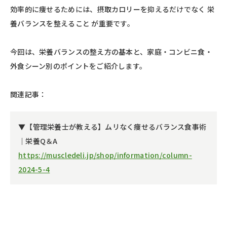
効率的に痩せるためには、摂取カロリーを抑えるだけでなく 栄
養バランスを整えること が重要です。
今回は、栄養バランスの整え方の基本と、家庭・コンビニ食・
外食シーン別のポイントをご紹介します。
関連記事：
▼【管理栄養士が教える】ムリなく痩せるバランス食事術
｜栄養Q＆A
https://muscledeli.jp/shop/information/column-
2024-5-4