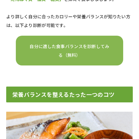
より詳しく自分に合ったカロリーや栄養バランスが知りたい方
は、以下より診断が可能です。
自分に適した食事バランスを診断してみ
る（無料）
栄養バランスを整えるたった一つのコツ