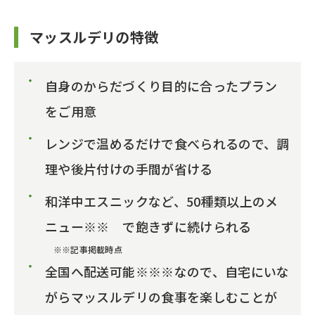
マッスルデリの特徴
自身のからだづくり目的に合ったプラン
をご用意
レンジで温めるだけで食べられるので、調
理や後片付けの手間が省ける
和洋中エスニックなど、50種類以上のメ
ニュー※※ で飽きずに続けられる
※※記事掲載時点
全国へ配送可能※※※なので、自宅にいな
がらマッスルデリの食事を楽しむことが