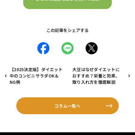
この記事をシェアする
【2025決定版】ダイエット
大豆はなぜダイエットに
中のコンビニサラダOK＆
おすすめ？栄養と効果、
NG例
取り入れ方を徹底解説
コラム一覧へ