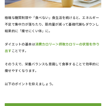
極端な糖質制限や「食べない」食生活を続けると、エネルギー
不足で集中力が落ちたり、筋肉量が減って基礎代謝もダウンし
結果的に「痩せにくい体」に。
ダイエットの基本は
消費カロリー＞摂取カロリーの状態を作り
出す
ことです。
そのうえで、栄養バランスも意識して食事することで効率的に
痩せやすくなります。
以下のポイントを抑えましょう。